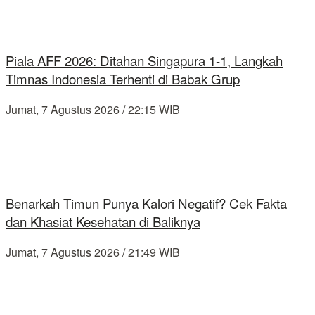
Piala AFF 2026: Ditahan Singapura 1-1, Langkah
Timnas Indonesia Terhenti di Babak Grup
Jumat, 7 Agustus 2026 / 22:15 WIB
Benarkah Timun Punya Kalori Negatif? Cek Fakta
dan Khasiat Kesehatan di Baliknya
Jumat, 7 Agustus 2026 / 21:49 WIB