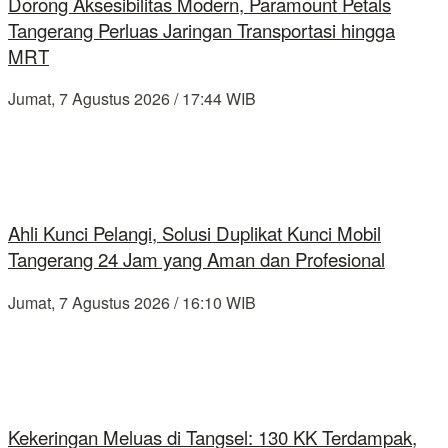
Dorong Aksesibilitas Modern, Paramount Petals
Tangerang Perluas Jaringan Transportasi hingga
MRT
Jumat, 7 Agustus 2026 / 17:44 WIB
Ahli Kunci Pelangi, Solusi Duplikat Kunci Mobil
Tangerang 24 Jam yang Aman dan Profesional
Jumat, 7 Agustus 2026 / 16:10 WIB
Kekeringan Meluas di Tangsel: 130 KK Terdampak,