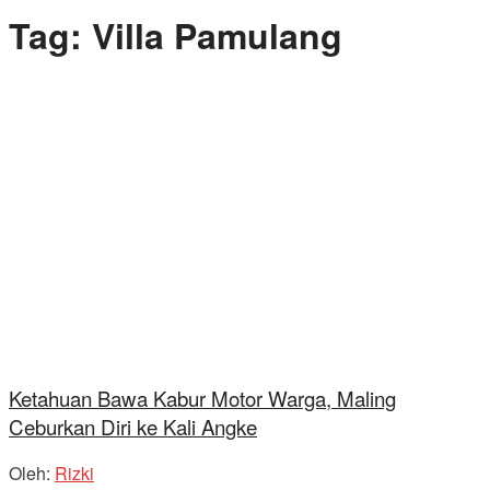
Tag:
Villa Pamulang
Ketahuan Bawa Kabur Motor Warga, Maling
Ceburkan Diri ke Kali Angke
Oleh:
Rizki