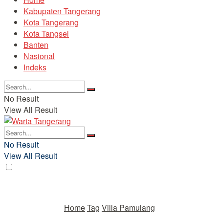
Kabupaten Tangerang
Kota Tangerang
Kota Tangsel
Banten
Nasional
Indeks
No Result
View All Result
No Result
View All Result
Home
Tag
Villa Pamulang