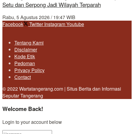
Setu dan Serpong Jadi Wilayah Terparah
Rabu, 5 Agustus 2026 / 19:47 WIB
Facebook
Twitter
Instagram
Youtube
Tentang Kami
Disclaimer
Kode Etik
Pedoman
Privacy Policy
Contact
© 2022 Wartatangerang.com | Situs Berita dan Informasi
Seputar Tangerang
Welcome Back!
Login to your account below