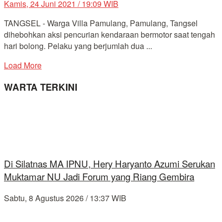
Kamis, 24 Juni 2021 / 19:09 WIB
TANGSEL - Warga Villa Pamulang, Pamulang, Tangsel
dihebohkan aksi pencurian kendaraan bermotor saat tengah
hari bolong. Pelaku yang berjumlah dua ...
Load More
WARTA TERKINI
Di Silatnas MA IPNU, Hery Haryanto Azumi Serukan
Muktamar NU Jadi Forum yang Riang Gembira
Sabtu, 8 Agustus 2026 / 13:37 WIB