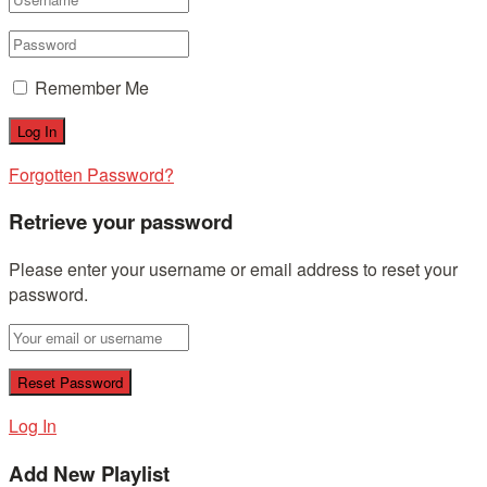
Remember Me
Forgotten Password?
Retrieve your password
Please enter your username or email address to reset your
password.
Log In
Add New Playlist