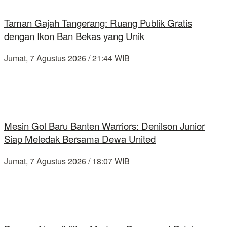
Taman Gajah Tangerang: Ruang Publik Gratis
dengan Ikon Ban Bekas yang Unik
Jumat, 7 Agustus 2026 / 21:44 WIB
Mesin Gol Baru Banten Warriors: Denilson Junior
Siap Meledak Bersama Dewa United
Jumat, 7 Agustus 2026 / 18:07 WIB