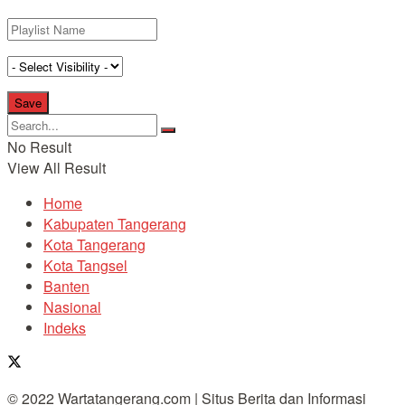
No Result
View All Result
Home
Kabupaten Tangerang
Kota Tangerang
Kota Tangsel
Banten
Nasional
Indeks
© 2022 Wartatangerang.com | Situs Berita dan Informasi