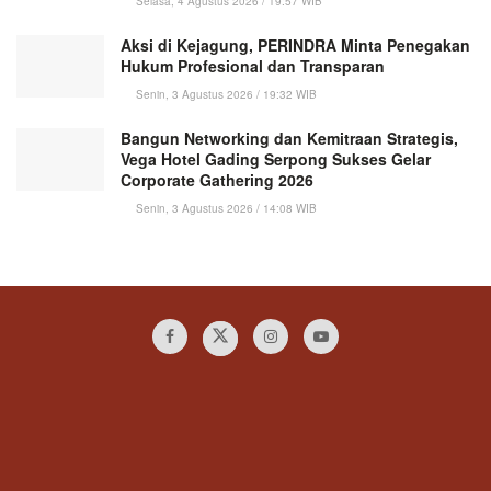
Selasa, 4 Agustus 2026 / 19:57 WIB
Aksi di Kejagung, PERINDRA Minta Penegakan
Hukum Profesional dan Transparan
Senin, 3 Agustus 2026 / 19:32 WIB
Bangun Networking dan Kemitraan Strategis,
Vega Hotel Gading Serpong Sukses Gelar
Corporate Gathering 2026
Senin, 3 Agustus 2026 / 14:08 WIB