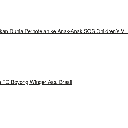
kan Dunia Perhotelan ke Anak-Anak SOS Children’s Vil
 FC Boyong Winger Asal Brasil