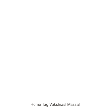
Home
Tag
Vaksinasi Massal