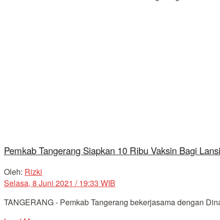
Pemkab Tangerang Siapkan 10 Ribu Vaksin Bagi Lans
Oleh:
Rizki
Selasa, 8 Juni 2021 / 19:33 WIB
TANGERANG - Pemkab Tangerang bekerjasama dengan Dinas Ke