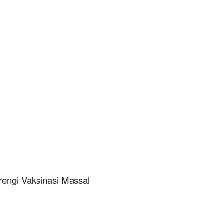
rengi Vaksinasi Massal