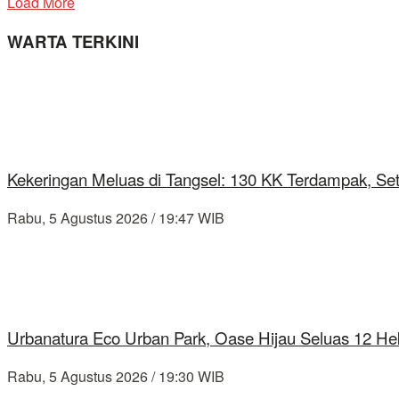
Load More
WARTA TERKINI
Kekeringan Meluas di Tangsel: 130 KK Terdampak, Se
Rabu, 5 Agustus 2026 / 19:47 WIB
Urbanatura Eco Urban Park, Oase Hijau Seluas 12 Hek
Rabu, 5 Agustus 2026 / 19:30 WIB