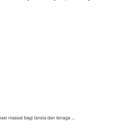
 massal bagi lansia dan tenaga ...