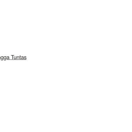
ngga Tuntas