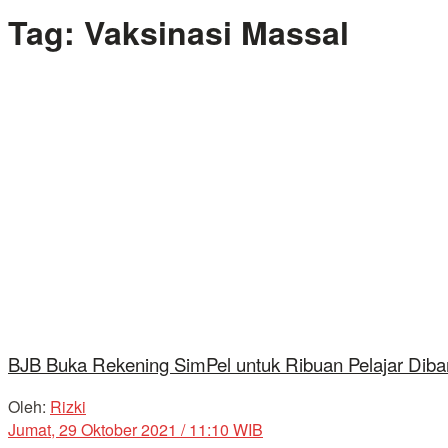
Tag:
Vaksinasi Massal
BJB Buka Rekening SimPel untuk Ribuan Pelajar Diba
Oleh:
Rizki
Jumat, 29 Oktober 2021 / 11:10 WIB