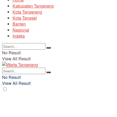
Kabupaten Tangerang
Kota Tangerang
Kota Tangsel
Banten
Nasional
Indeks
No Result
View All Result
No Result
View All Result