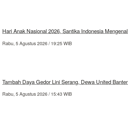
Hari Anak Nasional 2026, Santika Indonesia Mengenal
Rabu, 5 Agustus 2026 / 19:25 WIB
Tambah Daya Gedor Lini Serang, Dewa United Banten
Rabu, 5 Agustus 2026 / 15:43 WIB