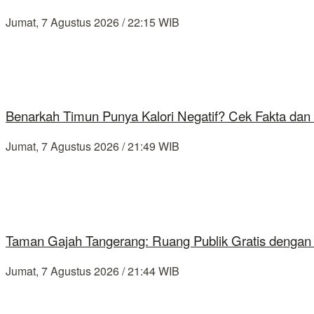
Jumat, 7 Agustus 2026 / 22:15 WIB
Benarkah Timun Punya Kalori Negatif? Cek Fakta dan 
Jumat, 7 Agustus 2026 / 21:49 WIB
Taman Gajah Tangerang: Ruang Publik Gratis dengan
Jumat, 7 Agustus 2026 / 21:44 WIB