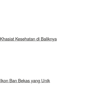
Khasiat Kesehatan di Baliknya
 Ikon Ban Bekas yang Unik