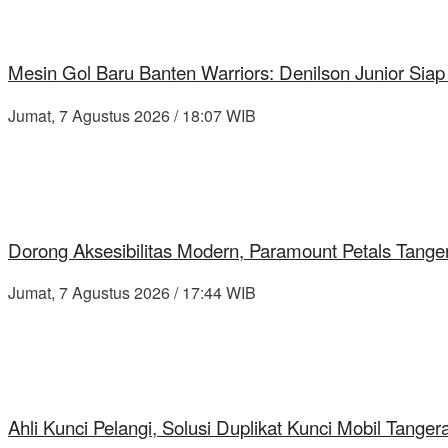
Mesin Gol Baru Banten Warriors: Denilson Junior Si
Jumat, 7 Agustus 2026 / 18:07 WIB
Dorong Aksesibilitas Modern, Paramount Petals Tange
Jumat, 7 Agustus 2026 / 17:44 WIB
Ahli Kunci Pelangi, Solusi Duplikat Kunci Mobil Tang