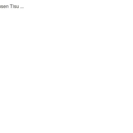
en Tisu ...