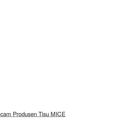
ecam Produsen Tisu MICE