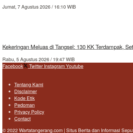
Jumat, 7 Agustus 2026 / 16:10 WIB
Kekeringan Meluas di Tangsel: 130 KK Terdampak, Se
Rabu, 5 Agustus 2026 / 19:47 WIB
Facebook
Twitter
Instagram
Youtube
Tentang Kami
Disclaimer
Kode Etik
Pedoman
Privacy Policy
Contact
© 2022 Wartatangerang.com | Situs Berita dan Informasi Sep