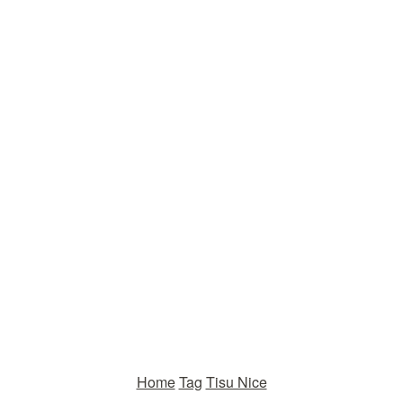
Home
Tag
Tisu Nice