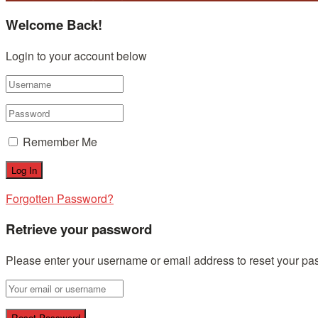
Welcome Back!
Login to your account below
Remember Me
Forgotten Password?
Retrieve your password
Please enter your username or email address to reset your pa