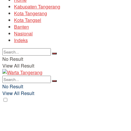
Kabupaten Tangerang
Kota Tangerang
Kota Tangsel
Banten
Nasional
Indeks
No Result
View All Result
No Result
View All Result