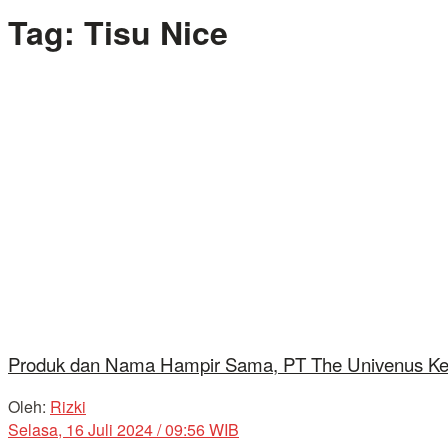
Tag:
Tisu Nice
Produk dan Nama Hampir Sama, PT The Univenus K
Oleh:
Rizki
Selasa, 16 Juli 2024 / 09:56 WIB