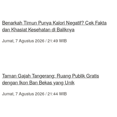
Benarkah Timun Punya Kalori Negatif? Cek Fakta
dan Khasiat Kesehatan di Baliknya
Jumat, 7 Agustus 2026 / 21:49 WIB
Taman Gajah Tangerang: Ruang Publik Gratis
dengan Ikon Ban Bekas yang Unik
Jumat, 7 Agustus 2026 / 21:44 WIB