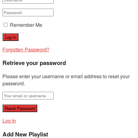
Remember Me
Forgotten Password?
Retrieve your password
Please enter your username or email address to reset your
password.
Log In
Add New Playlist