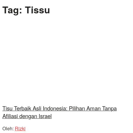
Tag:
Tissu
Tisu Terbaik Asli Indonesia: Pilihan Aman Tanpa
Afiliasi dengan Israel
Oleh:
Rizki