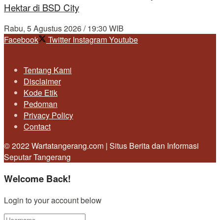
Hektar di BSD City
Rabu, 5 Agustus 2026 / 19:30 WIB
Facebook
Twitter
Instagram
Youtube
Tentang Kami
Disclaimer
Kode Etik
Pedoman
Privacy Policy
Contact
© 2022 Wartatangerang.com | Situs Berita dan Informasi
Seputar Tangerang
Welcome Back!
Login to your account below