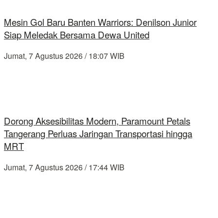
Mesin Gol Baru Banten Warriors: Denilson Junior
Siap Meledak Bersama Dewa United
Jumat, 7 Agustus 2026 / 18:07 WIB
Dorong Aksesibilitas Modern, Paramount Petals
Tangerang Perluas Jaringan Transportasi hingga
MRT
Jumat, 7 Agustus 2026 / 17:44 WIB