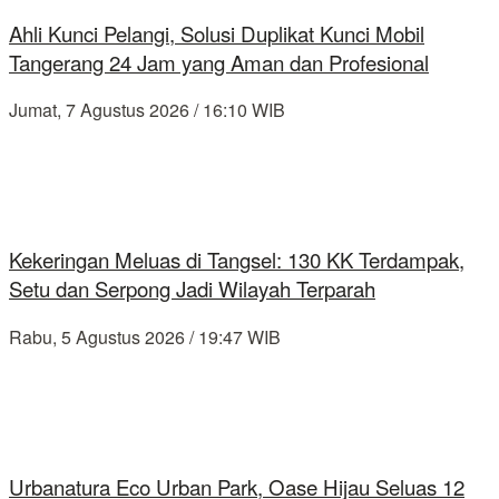
Ahli Kunci Pelangi, Solusi Duplikat Kunci Mobil
Tangerang 24 Jam yang Aman dan Profesional
Jumat, 7 Agustus 2026 / 16:10 WIB
Kekeringan Meluas di Tangsel: 130 KK Terdampak,
Setu dan Serpong Jadi Wilayah Terparah
Rabu, 5 Agustus 2026 / 19:47 WIB
Urbanatura Eco Urban Park, Oase Hijau Seluas 12