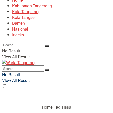
Kabupaten Tangerang
Kota Tangerang
Kota Tangsel
Banten
Nasional
Indeks
No Result
View All Result
No Result
View All Result
Home
Tag
Tissu