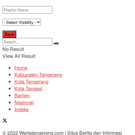
No Result
View All Result
Home
Kabupaten Tangerang
Kota Tangerang
Kota Tangsel
Banten
Nasional
Indeks
© 2022 Wartatangerang.com | Situs Berita dan Informasi