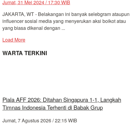
Jumat, 31 Mei 2024 / 17:30 WIB
JAKARTA, WT - Belakangan ini banyak selebgram ataupun
influencer sosial media yang menyerukan aksi boikot atau
yang biasa dikenal dengan ...
Load More
WARTA TERKINI
Piala AFF 2026: Ditahan Singapura 1-1, Langkah
Timnas Indonesia Terhenti di Babak Grup
Jumat, 7 Agustus 2026 / 22:15 WIB