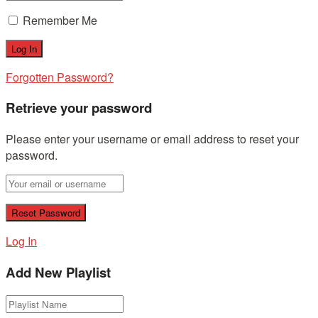
Remember Me
Forgotten Password?
Retrieve your password
Please enter your username or email address to reset your
password.
Log In
Add New Playlist