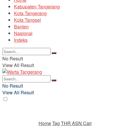
Kabupaten Tangerang
Kota Tangerang
Kota Tangsel
Banten
Nasional
Indeks
No Result
View All Result
No Result
View All Result
Home
Tag
THR ASN Cair