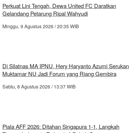
Perkuat Lini Tengah, Dewa United FC Daratkan
Gelandang Petarung Ripal Wahyudi
Minggu, 9 Agustus 2026 / 20:35 WIB
Di Silatnas MA IPNU, Hery Haryanto Azumi Serukan
Muktamar NU Jadi Forum yang Riang Gembira
Sabtu, 8 Agustus 2026 / 13:37 WIB
Piala AFF 2026: Ditahan Singapura 1-1, Langkah