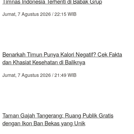
Timnas Indonesia Terhenti di Babak Grup
Jumat, 7 Agustus 2026 / 22:15 WIB
Benarkah Timun Punya Kalori Negatif? Cek Fakta
dan Khasiat Kesehatan di Baliknya
Jumat, 7 Agustus 2026 / 21:49 WIB
Taman Gajah Tangerang: Ruang Publik Gratis
dengan Ikon Ban Bekas yang Unik