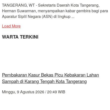
TANGERANG, WT - Sekretaris Daerah Kota Tangerang,
Herman Suwarman, menyampaikan kabar gembira bagi para
Aparatur Siplil Negara (ASN) di lingkup ...
Load More
WARTA TERKINI
Pembakaran Kasur Bekas Picu Kebakaran Lahan
Sampah di Karang Tengah Kota Tangerang
Minggu, 9 Agustus 2026 / 20:49 WIB