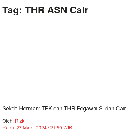
Tag:
THR ASN Cair
Sekda Herman: TPK dan THR Pegawai Sudah Cair
Oleh:
Rizki
Rabu, 27 Maret 2024 / 21:59 WIB