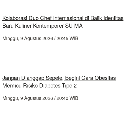
Kolaborasi Duo Chef Internasional di Balik Identitas
Baru Kuliner Kontemporer SU MA
Minggu, 9 Agustus 2026 / 20:45 WIB
Jangan Dianggap Sepele, Begini Cara Obesitas
Memicu Risiko Diabetes Tipe 2
Minggu, 9 Agustus 2026 / 20:40 WIB