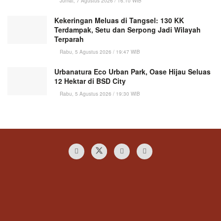
Jumat, 7 Agustus 2026 / 16:10 WIB
Kekeringan Meluas di Tangsel: 130 KK
Terdampak, Setu dan Serpong Jadi Wilayah
Terparah
Rabu, 5 Agustus 2026 / 19:47 WIB
Urbanatura Eco Urban Park, Oase Hijau Seluas
12 Hektar di BSD City
Rabu, 5 Agustus 2026 / 19:30 WIB