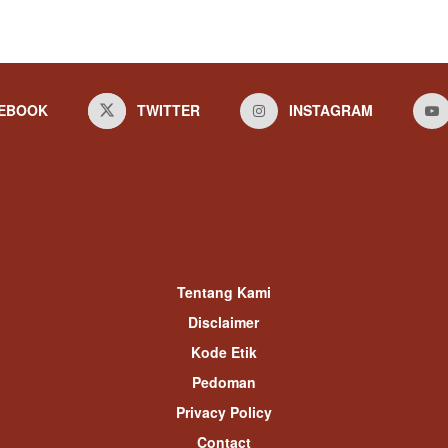
EBOOK
TWITTER
INSTAGRAM
Tentang Kami
Disclaimer
Kode Etik
Pedoman
Privacy Policy
Contact