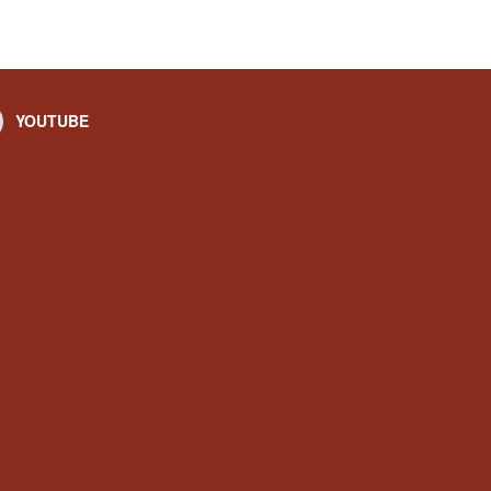
YOUTUBE