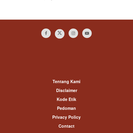
Tentang Kami
Disclaimer
Kode Etik
Pedoman
Privacy Policy
Contact