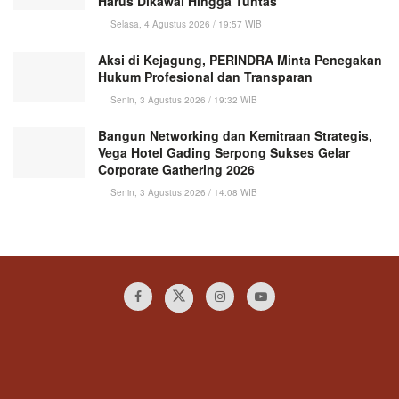
Harus Dikawal Hingga Tuntas
Selasa, 4 Agustus 2026 / 19:57 WIB
Aksi di Kejagung, PERINDRA Minta Penegakan
Hukum Profesional dan Transparan
Senin, 3 Agustus 2026 / 19:32 WIB
Bangun Networking dan Kemitraan Strategis,
Vega Hotel Gading Serpong Sukses Gelar
Corporate Gathering 2026
Senin, 3 Agustus 2026 / 14:08 WIB