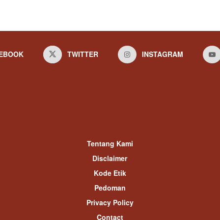
EBOOK
TWITTER
INSTAGRAM
Tentang Kami
Disclaimer
Kode Etik
Pedoman
Privacy Policy
Contact