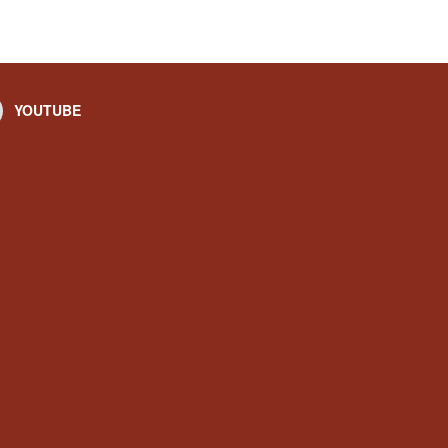
YOUTUBE