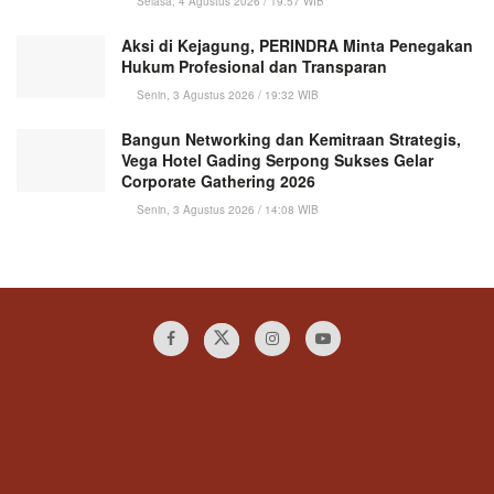
Selasa, 4 Agustus 2026 / 19:57 WIB
Aksi di Kejagung, PERINDRA Minta Penegakan
Hukum Profesional dan Transparan
Senin, 3 Agustus 2026 / 19:32 WIB
Bangun Networking dan Kemitraan Strategis,
Vega Hotel Gading Serpong Sukses Gelar
Corporate Gathering 2026
Senin, 3 Agustus 2026 / 14:08 WIB