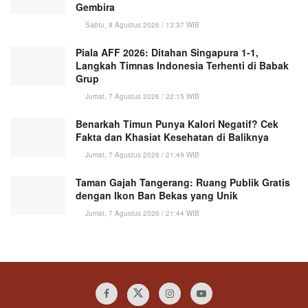
Gembira
Sabtu, 8 Agustus 2026 / 13:37 WIB
Piala AFF 2026: Ditahan Singapura 1-1,
Langkah Timnas Indonesia Terhenti di Babak
Grup
Jumat, 7 Agustus 2026 / 22:15 WIB
Benarkah Timun Punya Kalori Negatif? Cek
Fakta dan Khasiat Kesehatan di Baliknya
Jumat, 7 Agustus 2026 / 21:49 WIB
Taman Gajah Tangerang: Ruang Publik Gratis
dengan Ikon Ban Bekas yang Unik
Jumat, 7 Agustus 2026 / 21:44 WIB