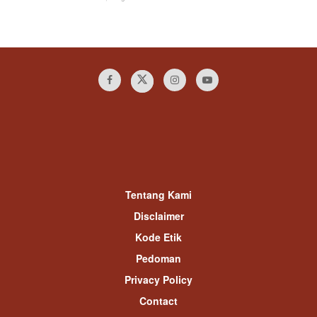
Tentang Kami
Disclaimer
Kode Etik
Pedoman
Privacy Policy
Contact