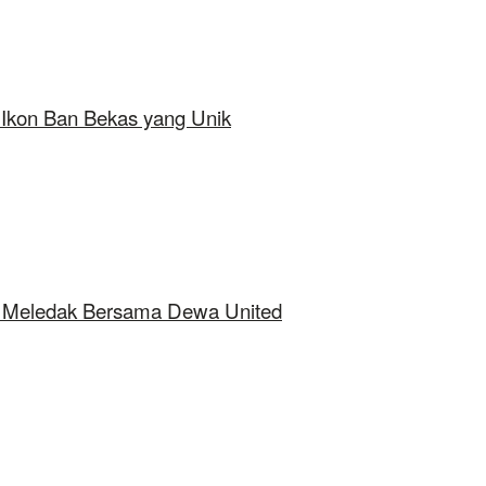
 Ikon Ban Bekas yang Unik
ap Meledak Bersama Dewa United