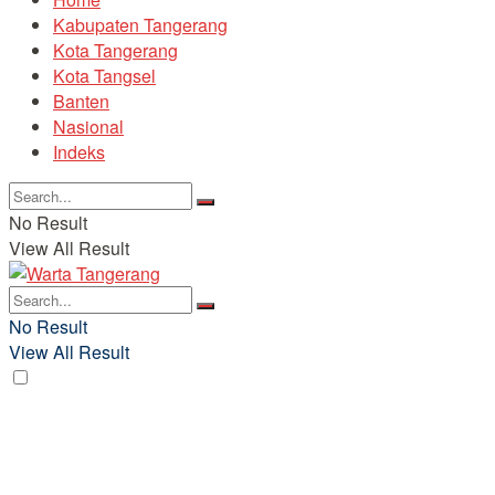
Kabupaten Tangerang
Kota Tangerang
Kota Tangsel
Banten
Nasional
Indeks
No Result
View All Result
No Result
View All Result