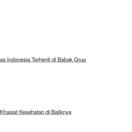
as Indonesia Terhenti di Babak Grup
Khasiat Kesehatan di Baliknya