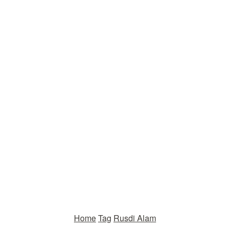
Home
Tag
Rusdi Alam