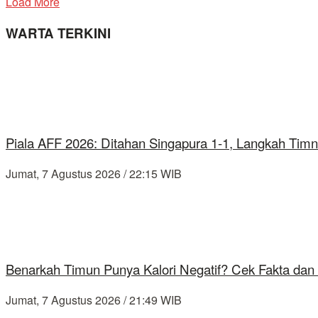
Load More
WARTA TERKINI
Piala AFF 2026: Ditahan Singapura 1-1, Langkah Timn
Jumat, 7 Agustus 2026 / 22:15 WIB
Benarkah Timun Punya Kalori Negatif? Cek Fakta dan 
Jumat, 7 Agustus 2026 / 21:49 WIB