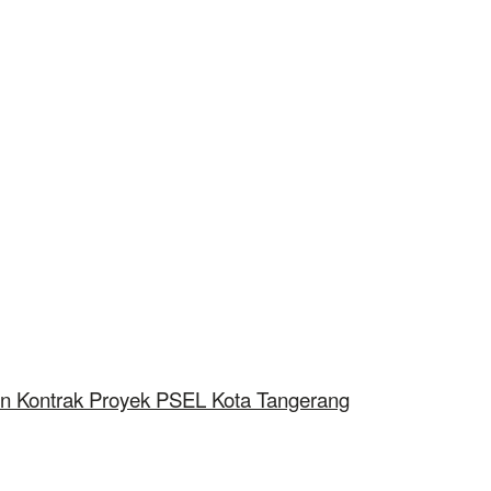
n Kontrak Proyek PSEL Kota Tangerang