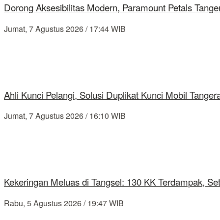
Dorong Aksesibilitas Modern, Paramount Petals Tange
Jumat, 7 Agustus 2026 / 17:44 WIB
Ahli Kunci Pelangi, Solusi Duplikat Kunci Mobil Tang
Jumat, 7 Agustus 2026 / 16:10 WIB
Kekeringan Meluas di Tangsel: 130 KK Terdampak, Se
Rabu, 5 Agustus 2026 / 19:47 WIB