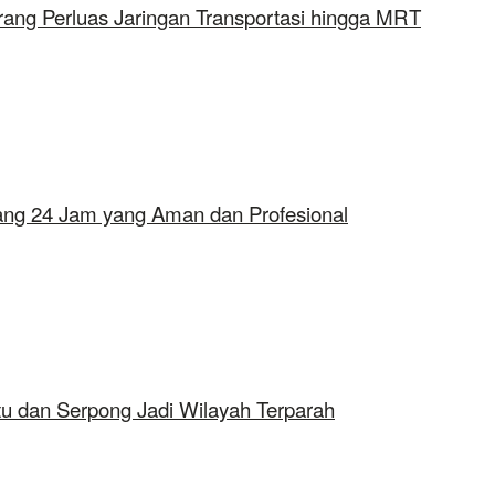
rang Perluas Jaringan Transportasi hingga MRT
erang 24 Jam yang Aman dan Profesional
tu dan Serpong Jadi Wilayah Terparah