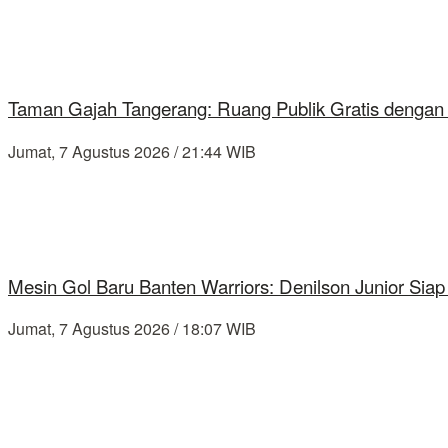
Taman Gajah Tangerang: Ruang Publik Gratis dengan
Jumat, 7 Agustus 2026 / 21:44 WIB
Mesin Gol Baru Banten Warriors: Denilson Junior Si
Jumat, 7 Agustus 2026 / 18:07 WIB