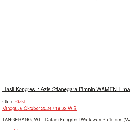
Hasil Kongres I: Azis Stianegara Pimpin WAMEN Lim
Oleh:
Rizki
Minggu, 6 Oktober 2024 / 19:23 WIB
TANGERANG, WT - Dalam Kongres I Wartawan Parlemen (WAMEN)