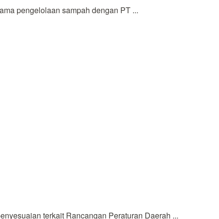
ama pengelolaan sampah dengan PT ...
yesuaian terkait Rancangan Peraturan Daerah ...