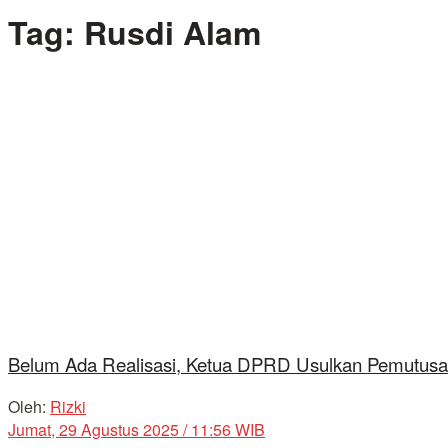
Tag:
Rusdi Alam
Belum Ada Realisasi, Ketua DPRD Usulkan Pemutusa
Oleh:
Rizki
Jumat, 29 Agustus 2025 / 11:56 WIB