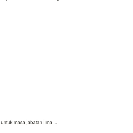
ntuk masa jabatan lima ...