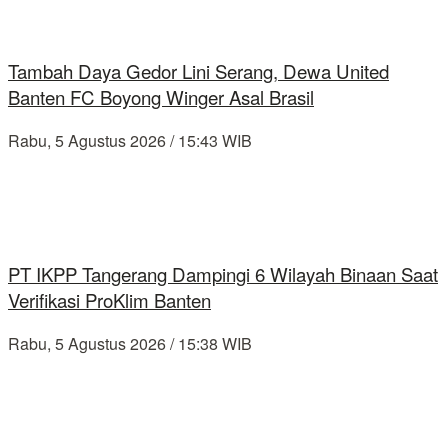
Tambah Daya Gedor Lini Serang, Dewa United
Banten FC Boyong Winger Asal Brasil
Rabu, 5 Agustus 2026 / 15:43 WIB
PT IKPP Tangerang Dampingi 6 Wilayah Binaan Saat
Verifikasi ProKlim Banten
Rabu, 5 Agustus 2026 / 15:38 WIB