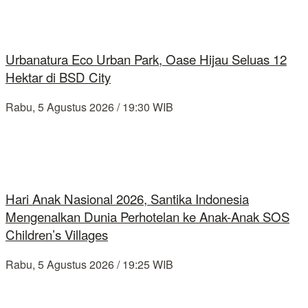
Urbanatura Eco Urban Park, Oase Hijau Seluas 12
Hektar di BSD City
Rabu, 5 Agustus 2026 / 19:30 WIB
Hari Anak Nasional 2026, Santika Indonesia
Mengenalkan Dunia Perhotelan ke Anak-Anak SOS
Children’s Villages
Rabu, 5 Agustus 2026 / 19:25 WIB