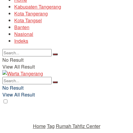
Kabupaten Tangerang
Kota Tangerang
Kota Tangsel
Banten
Nasional
Indeks
No Result
View All Result
No Result
View All Result
Home
Tag
Rumah Tahfiz Center