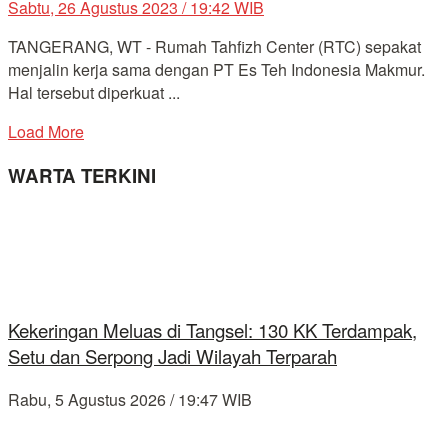
Sabtu, 26 Agustus 2023 / 19:42 WIB
TANGERANG, WT - Rumah Tahfizh Center (RTC) sepakat
menjalin kerja sama dengan PT Es Teh Indonesia Makmur.
Hal tersebut diperkuat ...
Load More
WARTA TERKINI
Kekeringan Meluas di Tangsel: 130 KK Terdampak,
Setu dan Serpong Jadi Wilayah Terparah
Rabu, 5 Agustus 2026 / 19:47 WIB