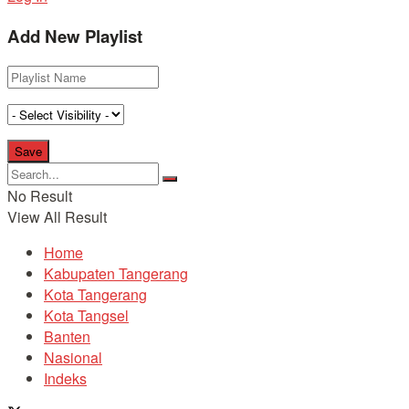
Add New Playlist
No Result
View All Result
Home
Kabupaten Tangerang
Kota Tangerang
Kota Tangsel
Banten
Nasional
Indeks