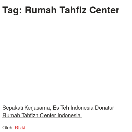
Tag:
Rumah Tahfiz Center
Sepakati Kerjasama, Es Teh Indonesia Donatur
Rumah Tahfizh Center Indonesia
Oleh:
Rizki