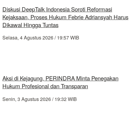
Diskusi DeepTalk Indonesia Soroti Reformasi
Kejaksaan, Proses Hukum Febrie Adriansyah Harus
Dikawal Hingga Tuntas
Selasa, 4 Agustus 2026 / 19:57 WIB
Aksi di Kejagung, PERINDRA Minta Penegakan
Hukum Profesional dan Transparan
Senin, 3 Agustus 2026 / 19:32 WIB