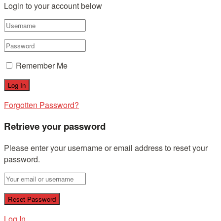
Login to your account below
Remember Me
Forgotten Password?
Retrieve your password
Please enter your username or email address to reset your
password.
Log In