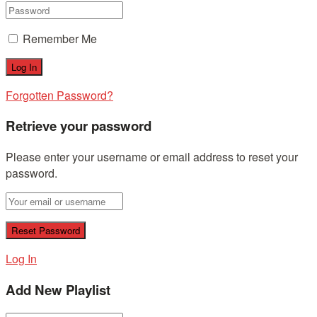
Remember Me
Forgotten Password?
Retrieve your password
Please enter your username or email address to reset your
password.
Log In
Add New Playlist