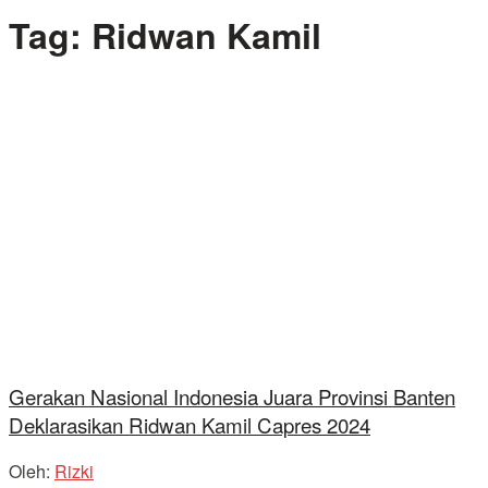
Tag:
Ridwan Kamil
Gerakan Nasional Indonesia Juara Provinsi Banten
Deklarasikan Ridwan Kamil Capres 2024
Oleh:
Rizki