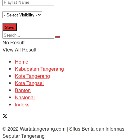
No Result
View All Result
Home
Kabupaten Tangerang
Kota Tangerang
Kota Tangsel
Banten
Nasional
Indeks
© 2022 Wartatangerang.com | Situs Berita dan Informasi
Seputar Tangerang