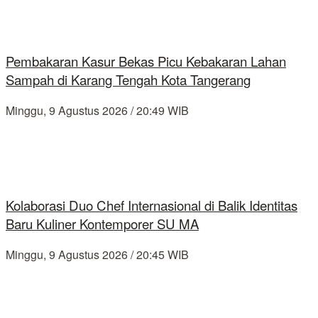
Pembakaran Kasur Bekas Picu Kebakaran Lahan
Sampah di Karang Tengah Kota Tangerang
Minggu, 9 Agustus 2026 / 20:49 WIB
Kolaborasi Duo Chef Internasional di Balik Identitas
Baru Kuliner Kontemporer SU MA
Minggu, 9 Agustus 2026 / 20:45 WIB