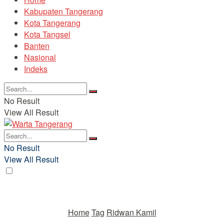
Kabupaten Tangerang
Kota Tangerang
Kota Tangsel
Banten
Nasional
Indeks
No Result
View All Result
No Result
View All Result
Home
Tag
Ridwan Kamil