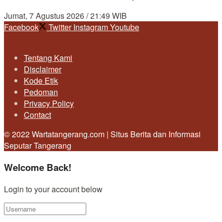
Jumat, 7 Agustus 2026 / 21:49 WIB
Facebook
Twitter
Instagram
Youtube
Tentang Kami
Disclaimer
Kode Etik
Pedoman
Privacy Policy
Contact
© 2022 Wartatangerang.com | Situs Berita dan Informasi
Seputar Tangerang
Welcome Back!
Login to your account below