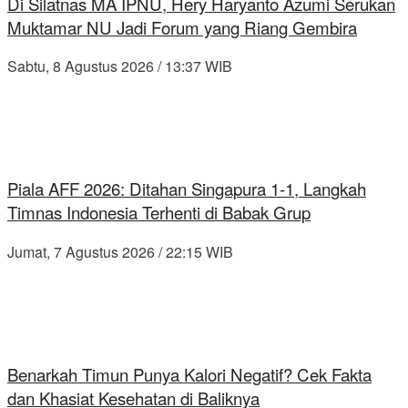
Di Silatnas MA IPNU, Hery Haryanto Azumi Serukan
Muktamar NU Jadi Forum yang Riang Gembira
Sabtu, 8 Agustus 2026 / 13:37 WIB
Piala AFF 2026: Ditahan Singapura 1-1, Langkah
Timnas Indonesia Terhenti di Babak Grup
Jumat, 7 Agustus 2026 / 22:15 WIB
Benarkah Timun Punya Kalori Negatif? Cek Fakta
dan Khasiat Kesehatan di Baliknya