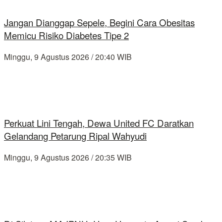
Jangan Dianggap Sepele, Begini Cara Obesitas
Memicu Risiko Diabetes Tipe 2
Minggu, 9 Agustus 2026 / 20:40 WIB
Perkuat Lini Tengah, Dewa United FC Daratkan
Gelandang Petarung Ripal Wahyudi
Minggu, 9 Agustus 2026 / 20:35 WIB