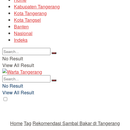
Kabupaten Tangerang
Kota Tangerang
Kota Tangsel
Banten
Nasional
Indeks
No Result
View All Result
No Result
View All Result
Home
Tag
Rekomendasi Sambal Bakar di Tangerang