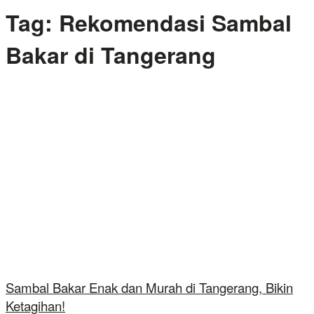
Tag:
Rekomendasi Sambal
Bakar di Tangerang
Sambal Bakar Enak dan Murah di Tangerang, Bikin
Ketagihan!