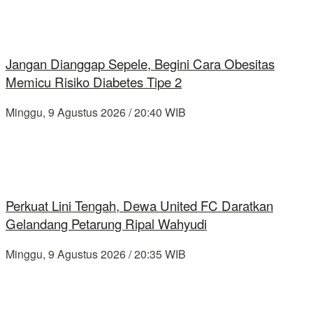
Jangan Dianggap Sepele, Begini Cara Obesitas
Memicu Risiko Diabetes Tipe 2
Minggu, 9 Agustus 2026 / 20:40 WIB
Perkuat Lini Tengah, Dewa United FC Daratkan
Gelandang Petarung Ripal Wahyudi
Minggu, 9 Agustus 2026 / 20:35 WIB