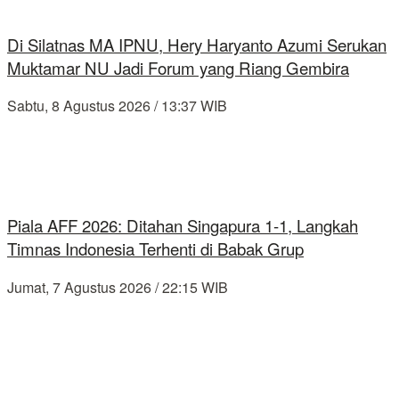
Di Silatnas MA IPNU, Hery Haryanto Azumi Serukan
Muktamar NU Jadi Forum yang Riang Gembira
Sabtu, 8 Agustus 2026 / 13:37 WIB
Piala AFF 2026: Ditahan Singapura 1-1, Langkah
Timnas Indonesia Terhenti di Babak Grup
Jumat, 7 Agustus 2026 / 22:15 WIB