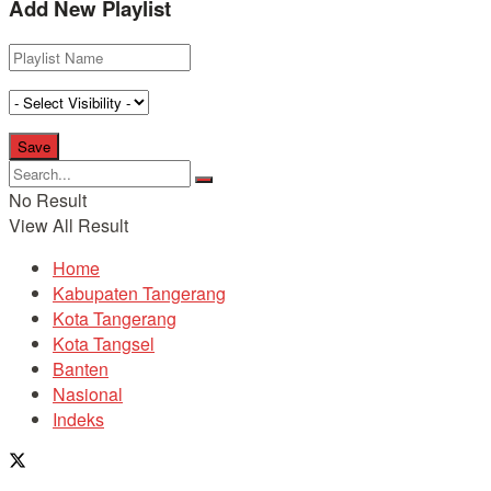
Add New Playlist
No Result
View All Result
Home
Kabupaten Tangerang
Kota Tangerang
Kota Tangsel
Banten
Nasional
Indeks