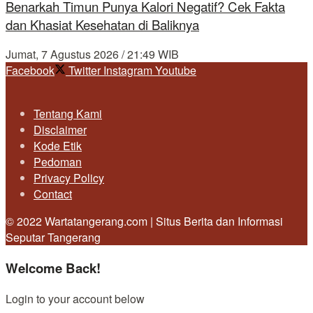
Benarkah Timun Punya Kalori Negatif? Cek Fakta
dan Khasiat Kesehatan di Baliknya
Jumat, 7 Agustus 2026 / 21:49 WIB
Facebook
Twitter
Instagram
Youtube
Tentang Kami
Disclaimer
Kode Etik
Pedoman
Privacy Policy
Contact
© 2022 Wartatangerang.com | Situs Berita dan Informasi
Seputar Tangerang
Welcome Back!
Login to your account below