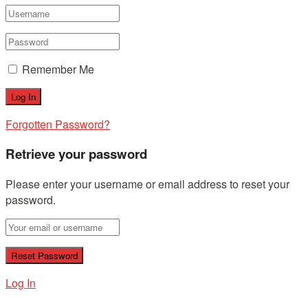
Remember Me
Forgotten Password?
Retrieve your password
Please enter your username or email address to reset your
password.
Log In