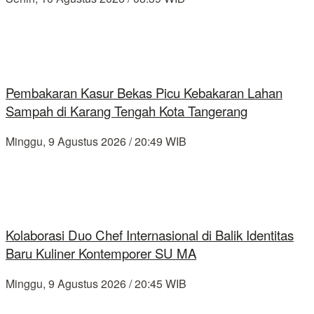
Pembakaran Kasur Bekas Picu Kebakaran Lahan
Sampah di Karang Tengah Kota Tangerang
Minggu, 9 Agustus 2026 / 20:49 WIB
Kolaborasi Duo Chef Internasional di Balik Identitas
Baru Kuliner Kontemporer SU MA
Minggu, 9 Agustus 2026 / 20:45 WIB