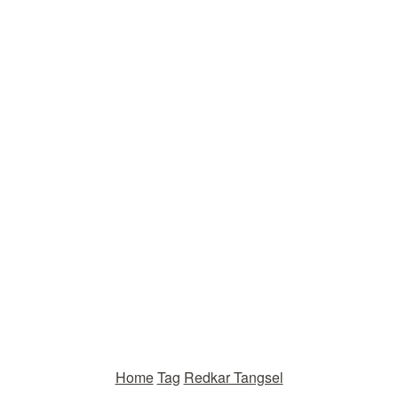
Home
Tag
Redkar Tangsel