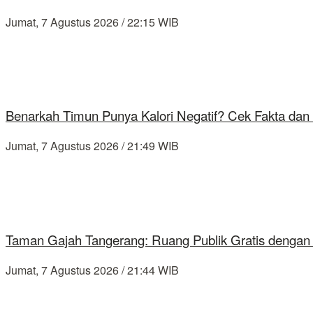
Jumat, 7 Agustus 2026 / 22:15 WIB
Benarkah Timun Punya Kalori Negatif? Cek Fakta dan 
Jumat, 7 Agustus 2026 / 21:49 WIB
Taman Gajah Tangerang: Ruang Publik Gratis dengan
Jumat, 7 Agustus 2026 / 21:44 WIB