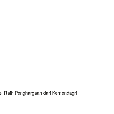
 Raih Penghargaan dari Kemendagri