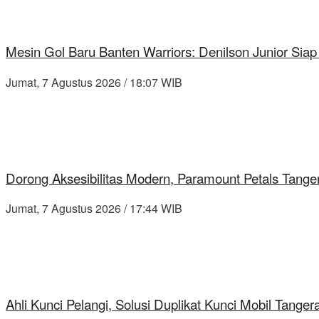
Mesin Gol Baru Banten Warriors: Denilson Junior Si
Jumat, 7 Agustus 2026 / 18:07 WIB
Dorong Aksesibilitas Modern, Paramount Petals Tange
Jumat, 7 Agustus 2026 / 17:44 WIB
Ahli Kunci Pelangi, Solusi Duplikat Kunci Mobil Tang