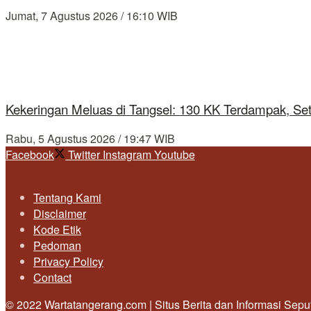
Jumat, 7 Agustus 2026 / 16:10 WIB
Kekeringan Meluas di Tangsel: 130 KK Terdampak, Se
Rabu, 5 Agustus 2026 / 19:47 WIB
Facebook
Twitter
Instagram
Youtube
Tentang Kami
Disclaimer
Kode Etik
Pedoman
Privacy Policy
Contact
© 2022 Wartatangerang.com | Situs Berita dan Informasi Sep