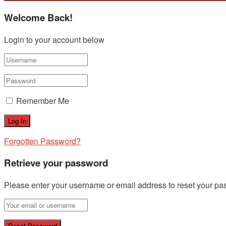
Welcome Back!
Login to your account below
Remember Me
Forgotten Password?
Retrieve your password
Please enter your username or email address to reset your pa