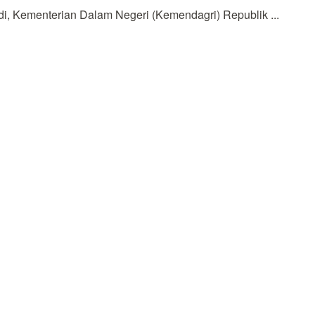
i, Kementerian Dalam Negeri (Kemendagri) Republik ...