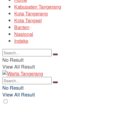
Kabupaten Tangerang
Kota Tangerang
Kota Tangsel
Banten
Nasional
Indeks
No Result
View All Result
No Result
View All Result