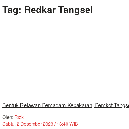
Tag:
Redkar Tangsel
Bentuk Relawan Pemadam Kebakaran, Pemkot Tangsel
Oleh:
Rizki
Sabtu, 2 Desember 2023 / 16:40 WIB