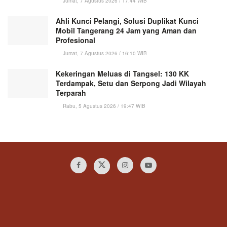
Jumat, 7 Agustus 2026 / 17:44 WIB
Ahli Kunci Pelangi, Solusi Duplikat Kunci
Mobil Tangerang 24 Jam yang Aman dan
Profesional
Jumat, 7 Agustus 2026 / 16:10 WIB
Kekeringan Meluas di Tangsel: 130 KK
Terdampak, Setu dan Serpong Jadi Wilayah
Terparah
Rabu, 5 Agustus 2026 / 19:47 WIB