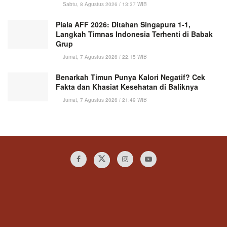
Sabtu, 8 Agustus 2026 / 13:37 WIB
Piala AFF 2026: Ditahan Singapura 1-1,
Langkah Timnas Indonesia Terhenti di Babak
Grup
Jumat, 7 Agustus 2026 / 22:15 WIB
Benarkah Timun Punya Kalori Negatif? Cek
Fakta dan Khasiat Kesehatan di Baliknya
Jumat, 7 Agustus 2026 / 21:49 WIB