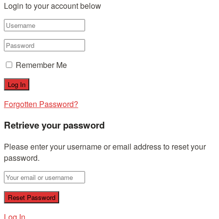
Login to your account below
Remember Me
Forgotten Password?
Retrieve your password
Please enter your username or email address to reset your
password.
Log In