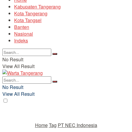
Kabupaten Tangerang
Kota Tangerang
Kota Tangsel
Banten
Nasional
Indeks
No Result
View All Result
No Result
View All Result
Home
Tag
PT NEC Indonesia