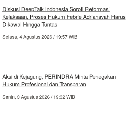
Diskusi DeepTalk Indonesia Soroti Reformasi
Kejaksaan, Proses Hukum Febrie Adriansyah Harus
Dikawal Hingga Tuntas
Selasa, 4 Agustus 2026 / 19:57 WIB
Aksi di Kejagung, PERINDRA Minta Penegakan
Hukum Profesional dan Transparan
Senin, 3 Agustus 2026 / 19:32 WIB