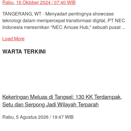
Rabu, 16 Oktober 2024 / 07:40 WIB
TANGERANG, WT - Menyadari pentingnya showcase
teknologi dalam mempercepat transformasi digital, PT NEC
Indonesia meresmikan "NEC Amuse Hub," sebuah pusat ...
Load More
WARTA TERKINI
Kekeringan Meluas di Tangsel: 130 KK Terdampak,
Setu dan Serpong Jadi Wilayah Terparah
Rabu, 5 Agustus 2026 / 19:47 WIB