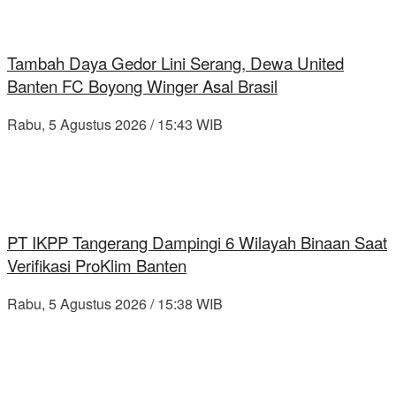
Tambah Daya Gedor Lini Serang, Dewa United
Banten FC Boyong Winger Asal Brasil
Rabu, 5 Agustus 2026 / 15:43 WIB
PT IKPP Tangerang Dampingi 6 Wilayah Binaan Saat
Verifikasi ProKlim Banten
Rabu, 5 Agustus 2026 / 15:38 WIB