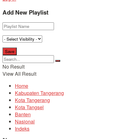
Add New Playlist
No Result
View All Result
Home
Kabupaten Tangerang
Kota Tangerang
Kota Tangsel
Banten
Nasional
Indeks