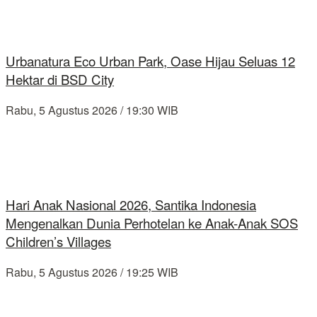
Urbanatura Eco Urban Park, Oase Hijau Seluas 12
Hektar di BSD City
Rabu, 5 Agustus 2026 / 19:30 WIB
Hari Anak Nasional 2026, Santika Indonesia
Mengenalkan Dunia Perhotelan ke Anak-Anak SOS
Children’s Villages
Rabu, 5 Agustus 2026 / 19:25 WIB