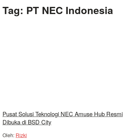
Tag:
PT NEC Indonesia
Pusat Solusi Teknologi NEC Amuse Hub Resmi
Dibuka di BSD City
Oleh:
Rizki