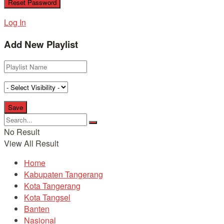
Log In
Add New Playlist
No Result
View All Result
Home
Kabupaten Tangerang
Kota Tangerang
Kota Tangsel
Banten
Nasional