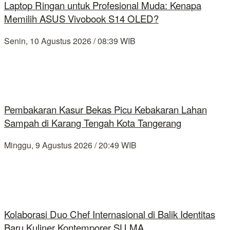
Laptop Ringan untuk Profesional Muda: Kenapa
Memilih ASUS Vivobook S14 OLED?
Senin, 10 Agustus 2026 / 08:39 WIB
Pembakaran Kasur Bekas Picu Kebakaran Lahan
Sampah di Karang Tengah Kota Tangerang
Minggu, 9 Agustus 2026 / 20:49 WIB
Kolaborasi Duo Chef Internasional di Balik Identitas
Baru Kuliner Kontemporer SU MA