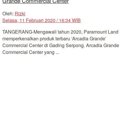
Grande Commercial Center
Oleh:
Rizki
Selasa, 11 Februari 2020 / 16:34 WIB
TANGERANG-Mengawali tahun 2020, Paramount Land
memperkenalkan produk terbaru ‘Arcadia Grande’
Commercial Center di Gading Serpong. Arcadia Grande
Commercial Center yang ...