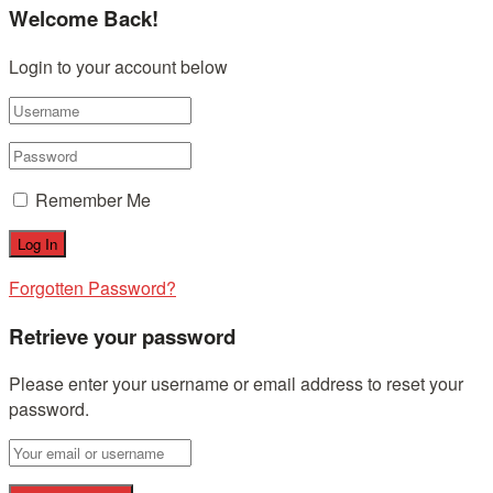
Welcome Back!
Login to your account below
Remember Me
Forgotten Password?
Retrieve your password
Please enter your username or email address to reset your
password.