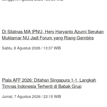
Di Silatnas MA IPNU, Hery Haryanto Azumi Serukan
Muktamar NU Jadi Forum yang Riang Gembira
Sabtu, 8 Agustus 2026 / 13:37 WIB
Piala AFF 2026: Ditahan Singapura 1-1, Langkah
Timnas Indonesia Terhenti di Babak Grup
Jumat, 7 Agustus 2026 / 22:15 WIB