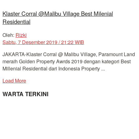
Klaster Corral @Malibu Village Best Milenial
Residential
Oleh:
Rizki
Sabtu, 7 Desember 2019 / 21:22 WIB
JAKARTA-Klaster Corral @ Malibu Village, Paramount Land
meraih Golden Property Awrds 2019 dengan kategori Best
Millenial Residential dari Indonesia Property ...
Load More
WARTA TERKINI