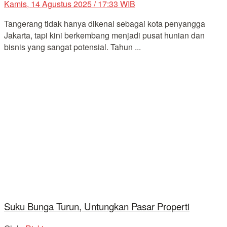
Kamis, 14 Agustus 2025 / 17:33 WIB
Tangerang tidak hanya dikenal sebagai kota penyangga
Jakarta, tapi kini berkembang menjadi pusat hunian dan
bisnis yang sangat potensial. Tahun ...
Suku Bunga Turun, Untungkan Pasar Properti