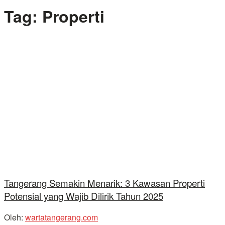
Tag:
Properti
Tangerang Semakin Menarik: 3 Kawasan Properti
Potensial yang Wajib Dilirik Tahun 2025
Oleh:
wartatangerang.com