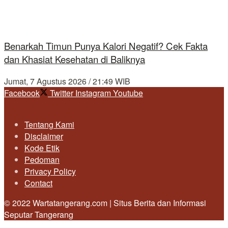
Benarkah Timun Punya Kalori Negatif? Cek Fakta
dan Khasiat Kesehatan di Baliknya
Jumat, 7 Agustus 2026 / 21:49 WIB
Facebook
Twitter
Instagram
Youtube
Tentang Kami
Disclaimer
Kode Etik
Pedoman
Privacy Policy
Contact
© 2022 Wartatangerang.com | Situs Berita dan Informasi
Seputar Tangerang