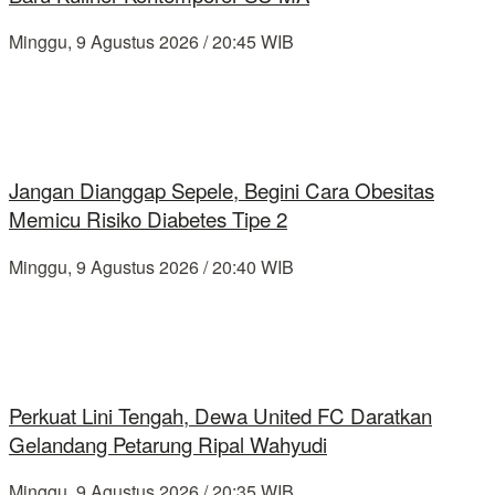
Minggu, 9 Agustus 2026 / 20:45 WIB
Jangan Dianggap Sepele, Begini Cara Obesitas
Memicu Risiko Diabetes Tipe 2
Minggu, 9 Agustus 2026 / 20:40 WIB
Perkuat Lini Tengah, Dewa United FC Daratkan
Gelandang Petarung Ripal Wahyudi
Minggu, 9 Agustus 2026 / 20:35 WIB