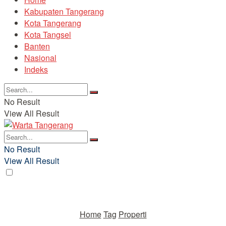
Kabupaten Tangerang
Kota Tangerang
Kota Tangsel
Banten
Nasional
Indeks
No Result
View All Result
No Result
View All Result
Home
Tag
Properti