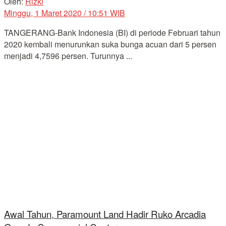
Oleh:
Rizki
Minggu, 1 Maret 2020 / 10:51 WIB
TANGERANG-Bank Indonesia (BI) di periode Februari tahun
2020 kembali menurunkan suka bunga acuan dari 5 persen
menjadi 4,7596 persen. Turunnya ...
Awal Tahun, Paramount Land Hadir Ruko Arcadia