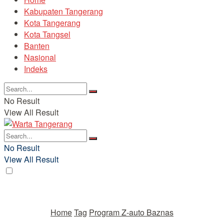
Kabupaten Tangerang
Kota Tangerang
Kota Tangsel
Banten
Nasional
Indeks
No Result
View All Result
No Result
View All Result
Home
Tag
Program Z-auto Baznas