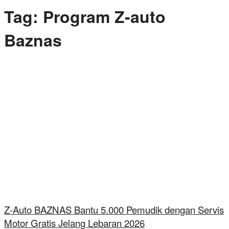
Tag:
Program Z-auto
Baznas
Z-Auto BAZNAS Bantu 5.000 Pemudik dengan Servis
Motor Gratis Jelang Lebaran 2026