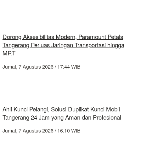
Dorong Aksesibilitas Modern, Paramount Petals
Tangerang Perluas Jaringan Transportasi hingga
MRT
Jumat, 7 Agustus 2026 / 17:44 WIB
Ahli Kunci Pelangi, Solusi Duplikat Kunci Mobil
Tangerang 24 Jam yang Aman dan Profesional
Jumat, 7 Agustus 2026 / 16:10 WIB