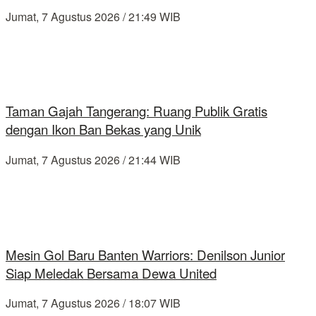
Jumat, 7 Agustus 2026 / 21:49 WIB
Taman Gajah Tangerang: Ruang Publik Gratis
dengan Ikon Ban Bekas yang Unik
Jumat, 7 Agustus 2026 / 21:44 WIB
Mesin Gol Baru Banten Warriors: Denilson Junior
Siap Meledak Bersama Dewa United
Jumat, 7 Agustus 2026 / 18:07 WIB