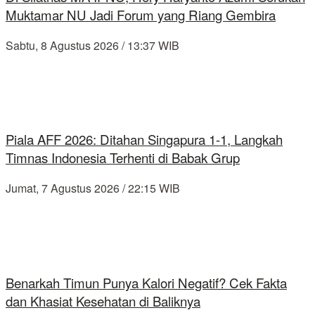
Muktamar NU Jadi Forum yang Riang Gembira
Sabtu, 8 Agustus 2026 / 13:37 WIB
Piala AFF 2026: Ditahan Singapura 1-1, Langkah
Timnas Indonesia Terhenti di Babak Grup
Jumat, 7 Agustus 2026 / 22:15 WIB
Benarkah Timun Punya Kalori Negatif? Cek Fakta
dan Khasiat Kesehatan di Baliknya