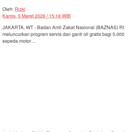
Oleh:
Rizki
Kamis, 5 Maret 2026 / 15:18 WIB
JAKARTA, WT - Badan Amil Zakat Nasional (BAZNAS) RI
meluncurkan program servis dan ganti oli gratis bagi 5.000
sepeda motor ...