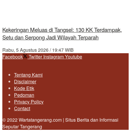
Kekeringan Meluas di Tangsel: 130 KK Terdampak,
Setu dan Serpong Jadi Wilayah Terparah
Rabu, 5 Agustus 2026 / 19:47 WIB
Facebook
Twitter
Instagram
Youtube
Tentang Kami
Disclaimer
Kode Etik
Pedoman
Privacy Policy
Contact
© 2022 Wartatangerang.com | Situs Berita dan Informasi
Seputar Tangerang