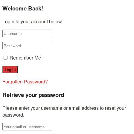
Welcome Back!
Login to your account below
Remember Me
Forgotten Password?
Retrieve your password
Please enter your username or email address to reset your
password.