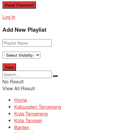
Log In
Add New Playlist
No Result
View All Result
Home
Kabupaten Tangerang
Kota Tangerang
Kota Tangsel
Banten