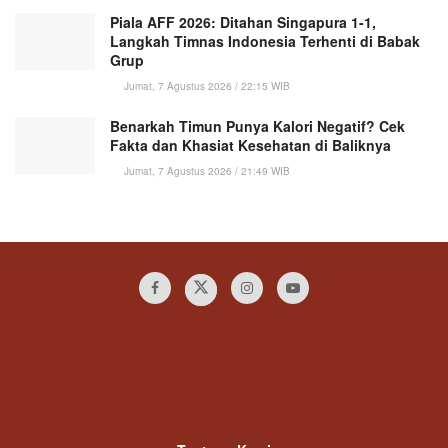
Piala AFF 2026: Ditahan Singapura 1-1,
Langkah Timnas Indonesia Terhenti di Babak
Grup
Jumat, 7 Agustus 2026 / 22:15 WIB
Benarkah Timun Punya Kalori Negatif? Cek
Fakta dan Khasiat Kesehatan di Baliknya
Jumat, 7 Agustus 2026 / 21:49 WIB