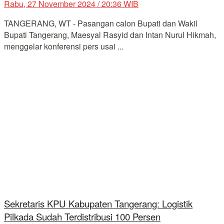
Rabu, 27 November 2024 / 20:36 WIB
TANGERANG, WT - Pasangan calon Bupati dan Wakil
Bupati Tangerang, Maesyal Rasyid dan Intan Nurul Hikmah,
menggelar konferensi pers usai ...
Sekretaris KPU Kabupaten Tangerang: Logistik
Pilkada Sudah Terdistribusi 100 Persen