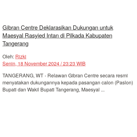
Gibran Centre Deklarasikan Dukungan untuk
Maesyal Rasyied Intan di Pilkada Kabupaten
Tangerang
Oleh:
Rizki
Senin, 18 November 2024 / 23:23 WIB
TANGERANG, WT - Relawan Gibran Centre secara resmi
menyatakan dukungannya kepada pasangan calon (Paslon)
Bupati dan Wakil Bupati Tangerang, Maesyal ...