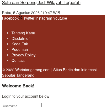
Setu dan Serpong Jadi Wilayah Terparah
Rabu, 5 Agustus 2026 / 19:47 WIB
Facebook
Twitter
Instagram
Youtube
Tentang Kami
Disclaimer
Kode Etik
Pedoman
Privacy Policy
Contact
© 2022 Wartatangerang.com | Situs Berita dan Informasi
Seputar Tangerang
Welcome Back!
Login to your account below