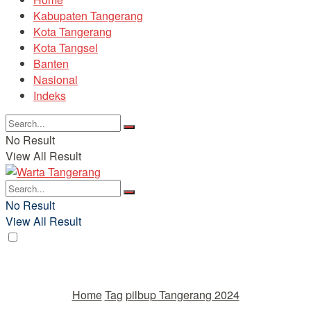
Kabupaten Tangerang
Kota Tangerang
Kota Tangsel
Banten
Nasional
Indeks
No Result
View All Result
No Result
View All Result
Home
Tag
pilbup Tangerang 2024