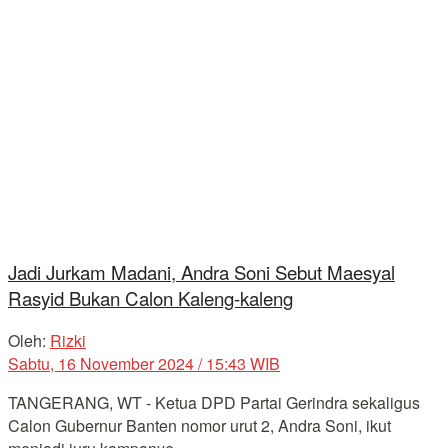
Jadi Jurkam Madani, Andra Soni Sebut Maesyal
Rasyid Bukan Calon Kaleng-kaleng
Oleh:
Rizki
Sabtu, 16 November 2024 / 15:43 WIB
TANGERANG, WT - Ketua DPD Partai Gerindra sekaligus
Calon Gubernur Banten nomor urut 2, Andra Soni, ikut