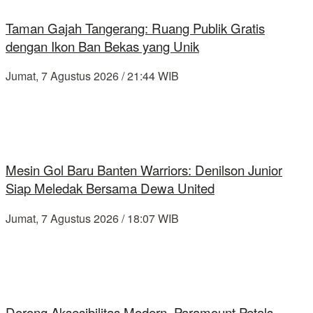
Taman Gajah Tangerang: Ruang Publik Gratis
dengan Ikon Ban Bekas yang Unik
Jumat, 7 Agustus 2026 / 21:44 WIB
Mesin Gol Baru Banten Warriors: Denilson Junior
Siap Meledak Bersama Dewa United
Jumat, 7 Agustus 2026 / 18:07 WIB
Dorong Aksesibilitas Modern, Paramount Petals