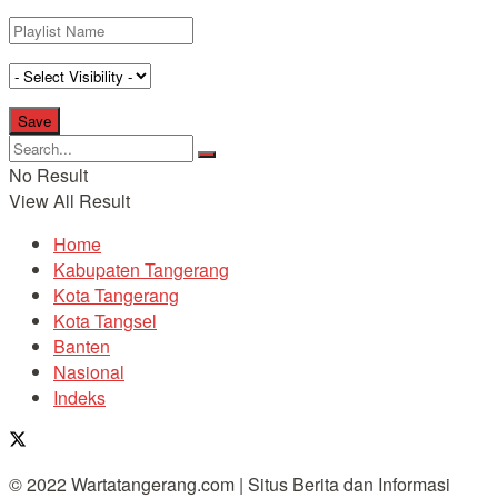
No Result
View All Result
Home
Kabupaten Tangerang
Kota Tangerang
Kota Tangsel
Banten
Nasional
Indeks
© 2022 Wartatangerang.com | Situs Berita dan Informasi