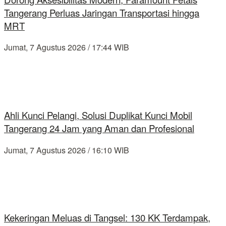
Tangerang Perluas Jaringan Transportasi hingga
MRT
Jumat, 7 Agustus 2026 / 17:44 WIB
Ahli Kunci Pelangi, Solusi Duplikat Kunci Mobil
Tangerang 24 Jam yang Aman dan Profesional
Jumat, 7 Agustus 2026 / 16:10 WIB
Kekeringan Meluas di Tangsel: 130 KK Terdampak,