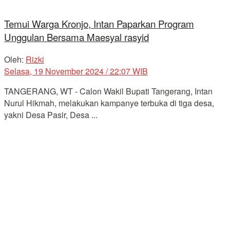
Temui Warga Kronjo, Intan Paparkan Program
Unggulan Bersama Maesyal rasyid
Oleh:
Rizki
Selasa, 19 November 2024 / 22:07 WIB
TANGERANG, WT - Calon Wakil Bupati Tangerang, Intan
Nurul Hikmah, melakukan kampanye terbuka di tiga desa,
yakni Desa Pasir, Desa ...