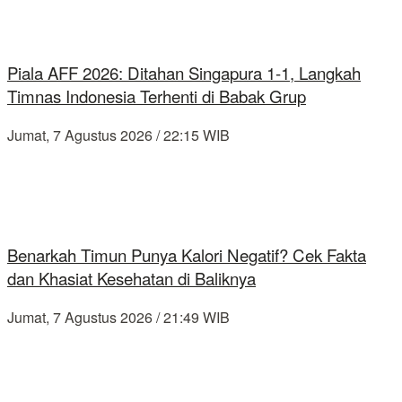
Piala AFF 2026: Ditahan Singapura 1-1, Langkah
Timnas Indonesia Terhenti di Babak Grup
Jumat, 7 Agustus 2026 / 22:15 WIB
Benarkah Timun Punya Kalori Negatif? Cek Fakta
dan Khasiat Kesehatan di Baliknya
Jumat, 7 Agustus 2026 / 21:49 WIB