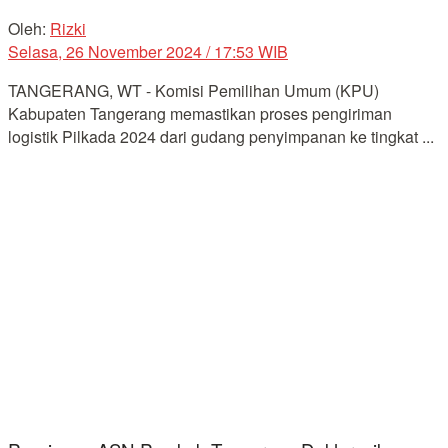
Oleh:
Rizki
Selasa, 26 November 2024 / 17:53 WIB
TANGERANG, WT - Komisi Pemilihan Umum (KPU)
Kabupaten Tangerang memastikan proses pengiriman
logistik Pilkada 2024 dari gudang penyimpanan ke tingkat ...