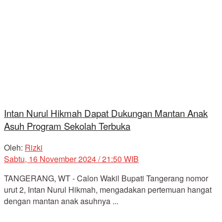
Intan Nurul Hikmah Dapat Dukungan Mantan Anak
Asuh Program Sekolah Terbuka
Oleh:
Rizki
Sabtu, 16 November 2024 / 21:50 WIB
TANGERANG, WT - Calon Wakil Bupati Tangerang nomor
urut 2, Intan Nurul Hikmah, mengadakan pertemuan hangat
dengan mantan anak asuhnya ...