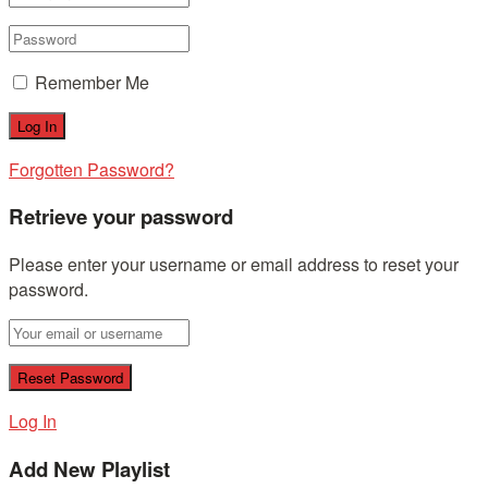
Remember Me
Forgotten Password?
Retrieve your password
Please enter your username or email address to reset your
password.
Log In
Add New Playlist