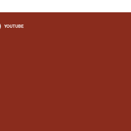
YOUTUBE