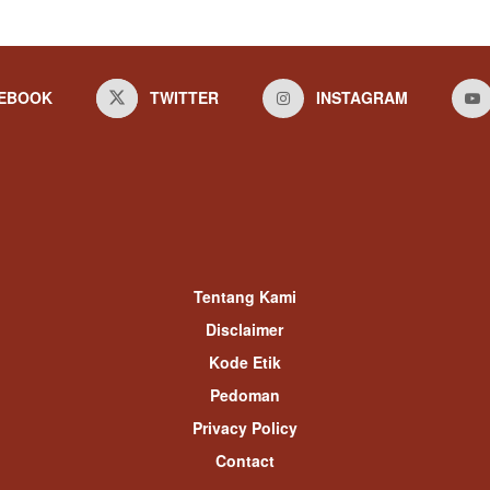
EBOOK
TWITTER
INSTAGRAM
Tentang Kami
Disclaimer
Kode Etik
Pedoman
Privacy Policy
Contact