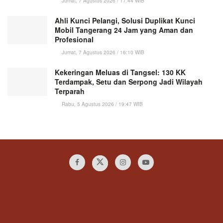
Jumat, 7 Agustus 2026 / 17:44 WIB
Ahli Kunci Pelangi, Solusi Duplikat Kunci
Mobil Tangerang 24 Jam yang Aman dan
Profesional
Jumat, 7 Agustus 2026 / 16:10 WIB
Kekeringan Meluas di Tangsel: 130 KK
Terdampak, Setu dan Serpong Jadi Wilayah
Terparah
Rabu, 5 Agustus 2026 / 19:47 WIB