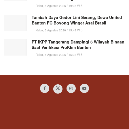
Rabu, 5 Agustus 2026 / 19:25 WIB
Tambah Daya Gedor Lini Serang, Dewa United
Banten FC Boyong Winger Asal Brasil
Rabu, 5 Agustus 2026 / 15:43 WIB
PT IKPP Tangerang Dampingi 6 Wilayah Binaan
Saat Verifikasi ProKlim Banten
Rabu, 5 Agustus 2026 / 15:38 WIB