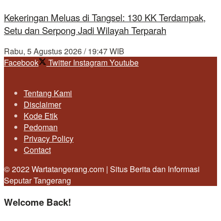
Kekeringan Meluas di Tangsel: 130 KK Terdampak,
Setu dan Serpong Jadi Wilayah Terparah
Rabu, 5 Agustus 2026 / 19:47 WIB
Facebook
Twitter
Instagram
Youtube
Tentang Kami
Disclaimer
Kode Etik
Pedoman
Privacy Policy
Contact
© 2022 Wartatangerang.com | Situs Berita dan Informasi
Seputar Tangerang
Welcome Back!