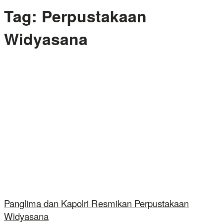
Tag:
Perpustakaan
Widyasana
Panglima dan Kapolri Resmikan Perpustakaan
Widyasana