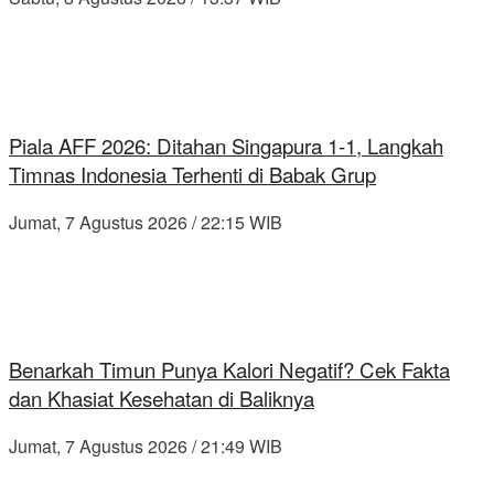
Piala AFF 2026: Ditahan Singapura 1-1, Langkah
Timnas Indonesia Terhenti di Babak Grup
Jumat, 7 Agustus 2026 / 22:15 WIB
Benarkah Timun Punya Kalori Negatif? Cek Fakta
dan Khasiat Kesehatan di Baliknya
Jumat, 7 Agustus 2026 / 21:49 WIB