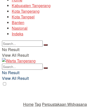
Kabupaten Tangerang
Kota Tangerang
Kota Tangsel
Banten
Nasional
Indeks
No Result
View All Result
No Result
View All Result
Home
Tag
Perpustakaan Widyasana