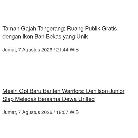
Taman Gajah Tangerang: Ruang Publik Gratis
dengan Ikon Ban Bekas yang Unik
Jumat, 7 Agustus 2026 / 21:44 WIB
Mesin Gol Baru Banten Warriors: Denilson Junior
Siap Meledak Bersama Dewa United
Jumat, 7 Agustus 2026 / 18:07 WIB