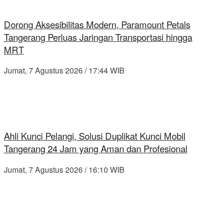
Dorong Aksesibilitas Modern, Paramount Petals
Tangerang Perluas Jaringan Transportasi hingga
MRT
Jumat, 7 Agustus 2026 / 17:44 WIB
Ahli Kunci Pelangi, Solusi Duplikat Kunci Mobil
Tangerang 24 Jam yang Aman dan Profesional
Jumat, 7 Agustus 2026 / 16:10 WIB