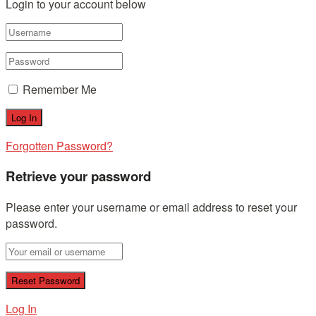
Login to your account below
Remember Me
Forgotten Password?
Retrieve your password
Please enter your username or email address to reset your
password.
Log In