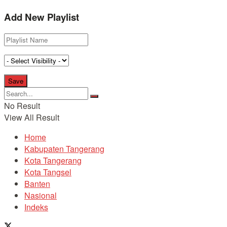
Add New Playlist
No Result
View All Result
Home
Kabupaten Tangerang
Kota Tangerang
Kota Tangsel
Banten
Nasional
Indeks