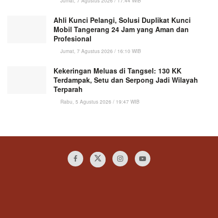
Jumat, 7 Agustus 2026 / 17:44 WIB
Ahli Kunci Pelangi, Solusi Duplikat Kunci
Mobil Tangerang 24 Jam yang Aman dan
Profesional
Jumat, 7 Agustus 2026 / 16:10 WIB
Kekeringan Meluas di Tangsel: 130 KK
Terdampak, Setu dan Serpong Jadi Wilayah
Terparah
Rabu, 5 Agustus 2026 / 19:47 WIB