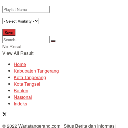
No Result
View All Result
Home
Kabupaten Tangerang
Kota Tangerang
Kota Tangsel
Banten
Nasional
Indeks
© 2022 Wartatangerang.com | Situs Berita dan Informasi