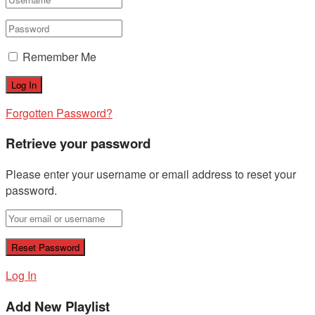
Remember Me
Forgotten Password?
Retrieve your password
Please enter your username or email address to reset your
password.
Log In
Add New Playlist