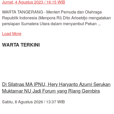
Jumat, 4 Agustus 2023 / 16:15 WIB
WARTA TANGERANG - Menteri Pemuda dan Olahraga
Republik Indonesia (Menpora RI) Dito Arioetdjo mengatakan
persiapan Sumatera Utara dalam menyambut Pekan ...
Load More
WARTA TERKINI
Di Silatnas MA IPNU, Hery Haryanto Azumi Serukan
Muktamar NU Jadi Forum yang Riang Gembira
Sabtu, 8 Agustus 2026 / 13:37 WIB