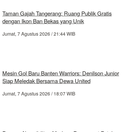
Taman Gajah Tangerang: Ruang Publik Gratis
dengan Ikon Ban Bekas yang Unik
Jumat, 7 Agustus 2026 / 21:44 WIB
Mesin Gol Baru Banten Warriors: Denilson Junior
Siap Meledak Bersama Dewa United
Jumat, 7 Agustus 2026 / 18:07 WIB