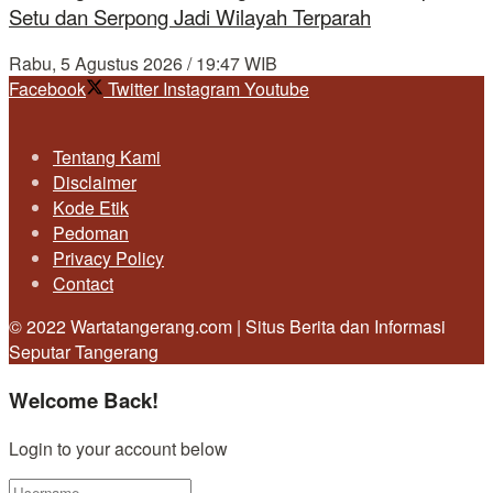
Setu dan Serpong Jadi Wilayah Terparah
Rabu, 5 Agustus 2026 / 19:47 WIB
Facebook
Twitter
Instagram
Youtube
Tentang Kami
Disclaimer
Kode Etik
Pedoman
Privacy Policy
Contact
© 2022 Wartatangerang.com | Situs Berita dan Informasi
Seputar Tangerang
Welcome Back!
Login to your account below