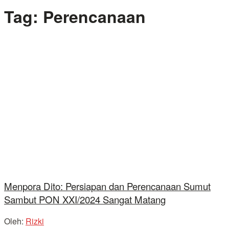
Tag:
Perencanaan
Menpora Dito: Persiapan dan Perencanaan Sumut
Sambut PON XXI/2024 Sangat Matang
Oleh:
Rizki