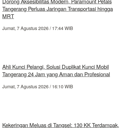
Dorong Aksesibilitas Modern, Paramount Petals
Tangerang Perluas Jaringan Transportasi hingga
MRT
Jumat, 7 Agustus 2026 / 17:44 WIB
Ahli Kunci Pelangi, Solusi Duplikat Kunci Mobil
Tangerang 24 Jam yang Aman dan Profesional
Jumat, 7 Agustus 2026 / 16:10 WIB
Kekeringan Meluas di Tangsel: 130 KK Terdampak,