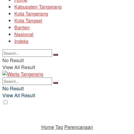
Kabupaten Tangerang
Kota Tangerang
Kota Tangsel
Banten
Nasional
Indeks
No Result
View All Result
No Result
View All Result
Home
Tag
Perencanaan