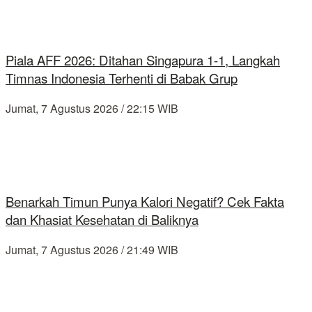
Piala AFF 2026: Ditahan Singapura 1-1, Langkah
Timnas Indonesia Terhenti di Babak Grup
Jumat, 7 Agustus 2026 / 22:15 WIB
Benarkah Timun Punya Kalori Negatif? Cek Fakta
dan Khasiat Kesehatan di Baliknya
Jumat, 7 Agustus 2026 / 21:49 WIB