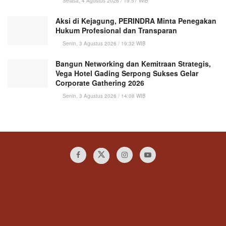
Selasa, 4 Agustus 2026 / 19:57 WIB
Aksi di Kejagung, PERINDRA Minta Penegakan
Hukum Profesional dan Transparan
Senin, 3 Agustus 2026 / 19:32 WIB
Bangun Networking dan Kemitraan Strategis,
Vega Hotel Gading Serpong Sukses Gelar
Corporate Gathering 2026
Senin, 3 Agustus 2026 / 14:08 WIB