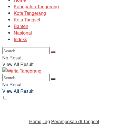
Kabupaten Tangerang
Kota Tangerang
Kota Tangsel
Banten
Nasional
Indeks
No Result
View All Result
No Result
View All Result
Home
Tag
Perampokan di Tangsel