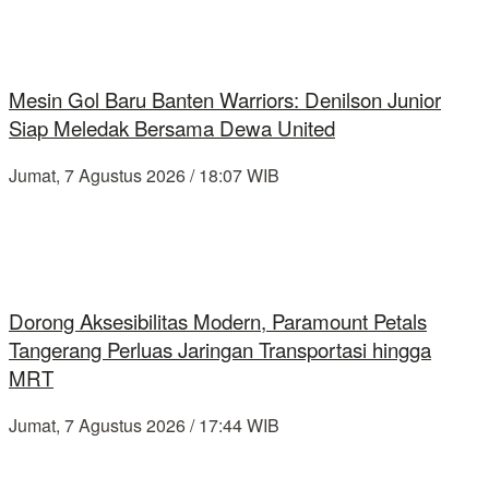
Mesin Gol Baru Banten Warriors: Denilson Junior
Siap Meledak Bersama Dewa United
Jumat, 7 Agustus 2026 / 18:07 WIB
Dorong Aksesibilitas Modern, Paramount Petals
Tangerang Perluas Jaringan Transportasi hingga
MRT
Jumat, 7 Agustus 2026 / 17:44 WIB