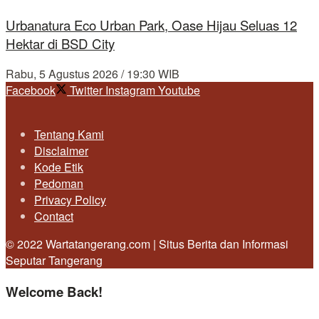
Urbanatura Eco Urban Park, Oase Hijau Seluas 12
Hektar di BSD City
Rabu, 5 Agustus 2026 / 19:30 WIB
Facebook
Twitter
Instagram
Youtube
Tentang Kami
Disclaimer
Kode Etik
Pedoman
Privacy Policy
Contact
© 2022 Wartatangerang.com | Situs Berita dan Informasi
Seputar Tangerang
Welcome Back!