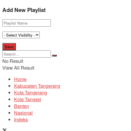
Add New Playlist
No Result
View All Result
Home
Kabupaten Tangerang
Kota Tangerang
Kota Tangsel
Banten
Nasional
Indeks