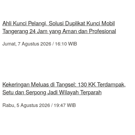
Ahli Kunci Pelangi, Solusi Duplikat Kunci Mobil
Tangerang 24 Jam yang Aman dan Profesional
Jumat, 7 Agustus 2026 / 16:10 WIB
Kekeringan Meluas di Tangsel: 130 KK Terdampak,
Setu dan Serpong Jadi Wilayah Terparah
Rabu, 5 Agustus 2026 / 19:47 WIB