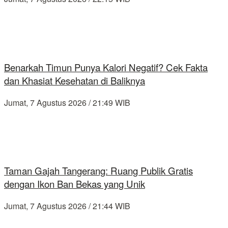
Benarkah Timun Punya Kalori Negatif? Cek Fakta
dan Khasiat Kesehatan di Baliknya
Jumat, 7 Agustus 2026 / 21:49 WIB
Taman Gajah Tangerang: Ruang Publik Gratis
dengan Ikon Ban Bekas yang Unik
Jumat, 7 Agustus 2026 / 21:44 WIB