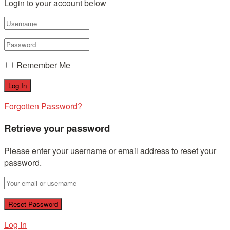
Login to your account below
Remember Me
Forgotten Password?
Retrieve your password
Please enter your username or email address to reset your
password.
Log In