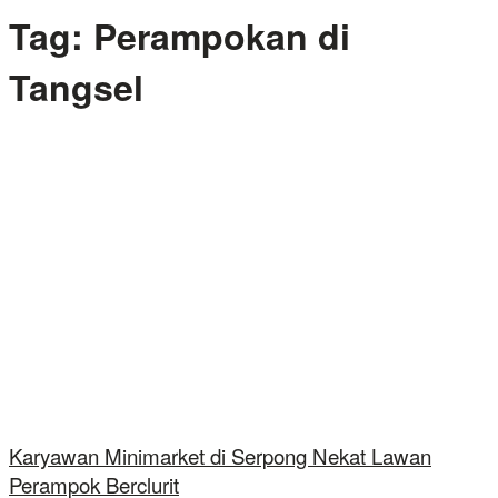
Tag:
Perampokan di
Tangsel
Karyawan Minimarket di Serpong Nekat Lawan
Perampok Berclurit