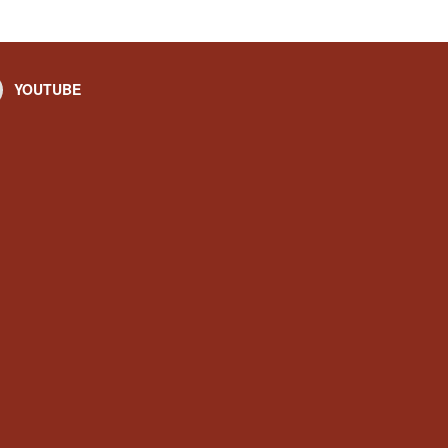
YOUTUBE