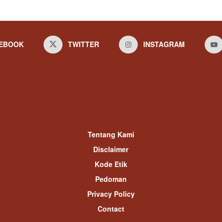
EBOOK
TWITTER
INSTAGRAM
Tentang Kami
Disclaimer
Kode Etik
Pedoman
Privacy Policy
Contact