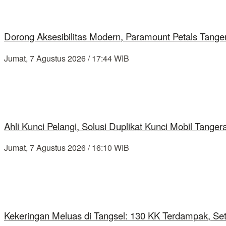
Dorong Aksesibilitas Modern, Paramount Petals Tange
Jumat, 7 Agustus 2026 / 17:44 WIB
Ahli Kunci Pelangi, Solusi Duplikat Kunci Mobil Tang
Jumat, 7 Agustus 2026 / 16:10 WIB
Kekeringan Meluas di Tangsel: 130 KK Terdampak, Se