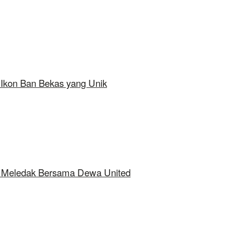
 Ikon Ban Bekas yang Unik
ap Meledak Bersama Dewa United