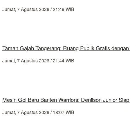
Jumat, 7 Agustus 2026 / 21:49 WIB
Taman Gajah Tangerang: Ruang Publik Gratis dengan
Jumat, 7 Agustus 2026 / 21:44 WIB
Mesin Gol Baru Banten Warriors: Denilson Junior Si
Jumat, 7 Agustus 2026 / 18:07 WIB