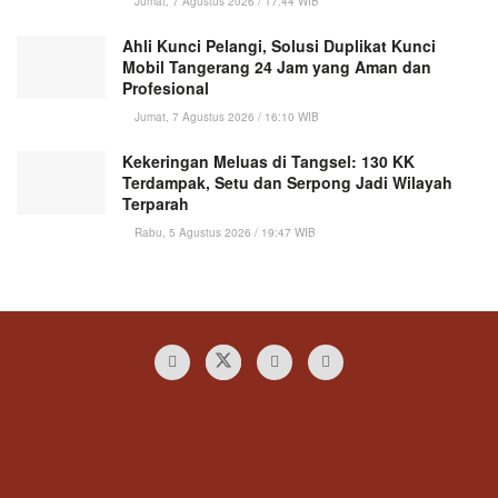
Jumat, 7 Agustus 2026 / 17:44 WIB
Ahli Kunci Pelangi, Solusi Duplikat Kunci
Mobil Tangerang 24 Jam yang Aman dan
Profesional
Jumat, 7 Agustus 2026 / 16:10 WIB
Kekeringan Meluas di Tangsel: 130 KK
Terdampak, Setu dan Serpong Jadi Wilayah
Terparah
Rabu, 5 Agustus 2026 / 19:47 WIB