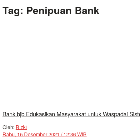
Tag:
Penipuan Bank
Bank bjb Edukasikan Masyarakat untuk Waspadai Sis
Oleh:
Rizki
Rabu, 15 Desember 2021 / 12:36 WIB