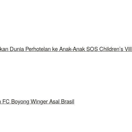
kan Dunia Perhotelan ke Anak-Anak SOS Children’s Vil
 FC Boyong Winger Asal Brasil