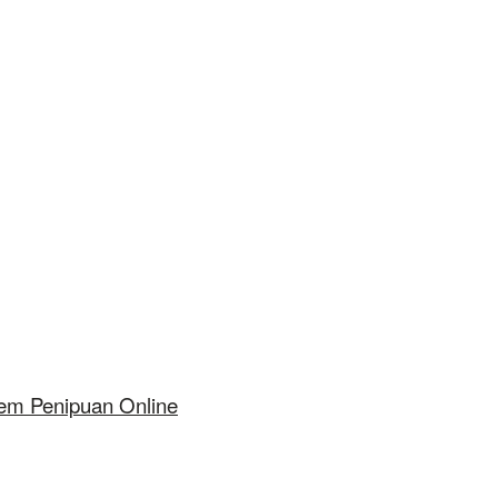
tem Penipuan Online