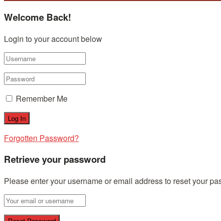
Welcome Back!
Login to your account below
Remember Me
Forgotten Password?
Retrieve your password
Please enter your username or email address to reset your pa