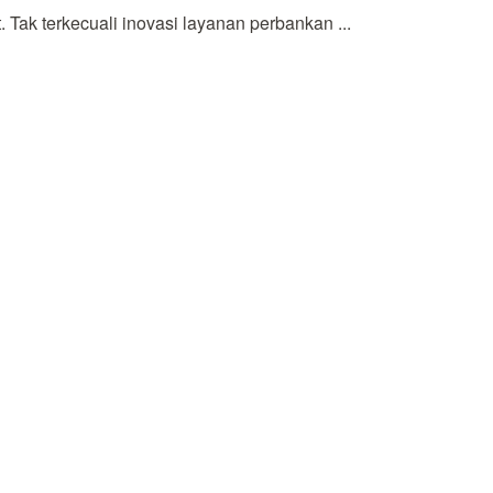
ak terkecuali inovasi layanan perbankan ...