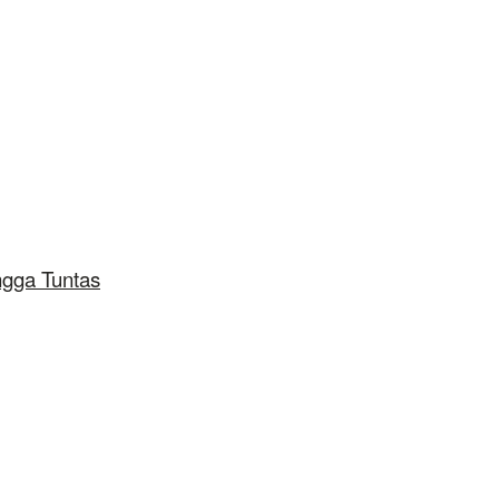
ngga Tuntas