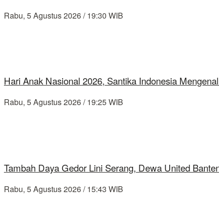
Rabu, 5 Agustus 2026 / 19:30 WIB
Hari Anak Nasional 2026, Santika Indonesia Mengenal
Rabu, 5 Agustus 2026 / 19:25 WIB
Tambah Daya Gedor Lini Serang, Dewa United Banten
Rabu, 5 Agustus 2026 / 15:43 WIB