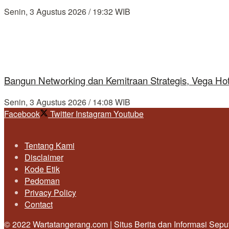
Senin, 3 Agustus 2026 / 19:32 WIB
Bangun Networking dan Kemitraan Strategis, Vega Ho
Senin, 3 Agustus 2026 / 14:08 WIB
Facebook
Twitter
Instagram
Youtube
Tentang Kami
Disclaimer
Kode Etik
Pedoman
Privacy Policy
Contact
© 2022 Wartatangerang.com | Situs Berita dan Informasi Sep