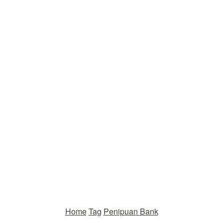
Home
Tag
Penipuan Bank