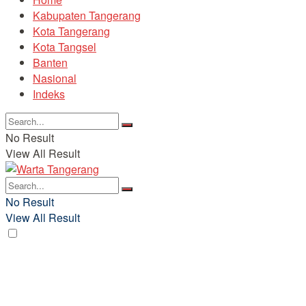
Kabupaten Tangerang
Kota Tangerang
Kota Tangsel
Banten
Nasional
Indeks
No Result
View All Result
No Result
View All Result