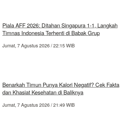
Piala AFF 2026: Ditahan Singapura 1-1, Langkah
Timnas Indonesia Terhenti di Babak Grup
Jumat, 7 Agustus 2026 / 22:15 WIB
Benarkah Timun Punya Kalori Negatif? Cek Fakta
dan Khasiat Kesehatan di Baliknya
Jumat, 7 Agustus 2026 / 21:49 WIB