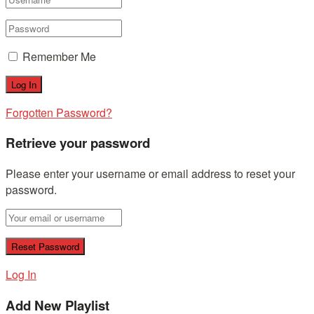
Remember Me
Forgotten Password?
Retrieve your password
Please enter your username or email address to reset your
password.
Log In
Add New Playlist