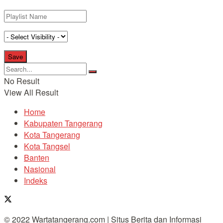
No Result
View All Result
Home
Kabupaten Tangerang
Kota Tangerang
Kota Tangsel
Banten
Nasional
Indeks
© 2022 Wartatangerang.com | Situs Berita dan Informasi