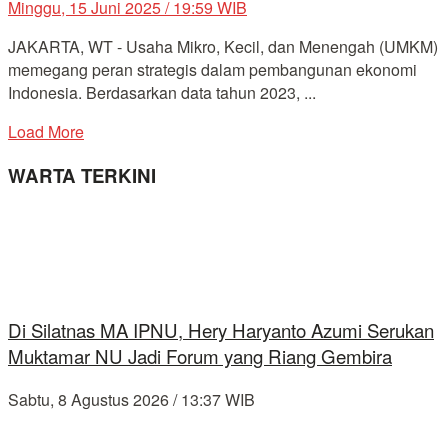
Minggu, 15 Juni 2025 / 19:59 WIB
JAKARTA, WT - Usaha Mikro, Kecil, dan Menengah (UMKM)
memegang peran strategis dalam pembangunan ekonomi
Indonesia. Berdasarkan data tahun 2023, ...
Load More
WARTA TERKINI
Di Silatnas MA IPNU, Hery Haryanto Azumi Serukan
Muktamar NU Jadi Forum yang Riang Gembira
Sabtu, 8 Agustus 2026 / 13:37 WIB