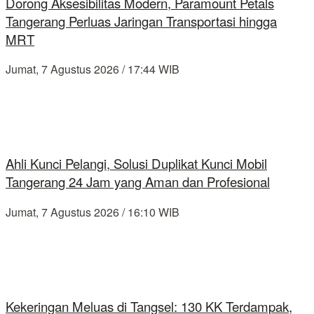
Dorong Aksesibilitas Modern, Paramount Petals
Tangerang Perluas Jaringan Transportasi hingga
MRT
Jumat, 7 Agustus 2026 / 17:44 WIB
Ahli Kunci Pelangi, Solusi Duplikat Kunci Mobil
Tangerang 24 Jam yang Aman dan Profesional
Jumat, 7 Agustus 2026 / 16:10 WIB
Kekeringan Meluas di Tangsel: 130 KK Terdampak,