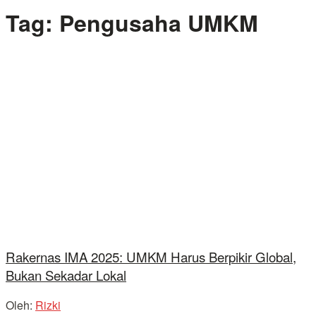
Tag:
Pengusaha UMKM
Rakernas IMA 2025: UMKM Harus Berpikir Global,
Bukan Sekadar Lokal
Oleh:
Rizki