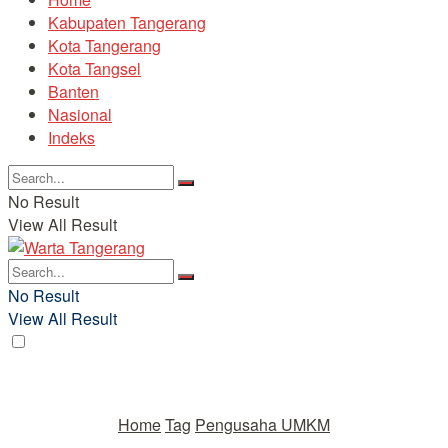
Kabupaten Tangerang
Kota Tangerang
Kota Tangsel
Banten
Nasional
Indeks
No Result
View All Result
No Result
View All Result
Home
Tag
Pengusaha UMKM