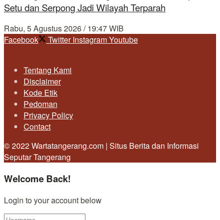
Setu dan Serpong Jadi Wilayah Terparah
Rabu, 5 Agustus 2026 / 19:47 WIB
Facebook
Twitter
Instagram
Youtube
Tentang Kami
Disclaimer
Kode Etik
Pedoman
Privacy Policy
Contact
© 2022 Wartatangerang.com | Situs Berita dan Informasi
Seputar Tangerang
Welcome Back!
Login to your account below