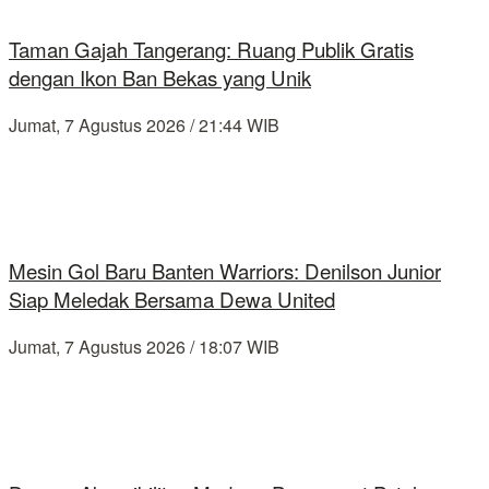
Taman Gajah Tangerang: Ruang Publik Gratis
dengan Ikon Ban Bekas yang Unik
Jumat, 7 Agustus 2026 / 21:44 WIB
Mesin Gol Baru Banten Warriors: Denilson Junior
Siap Meledak Bersama Dewa United
Jumat, 7 Agustus 2026 / 18:07 WIB