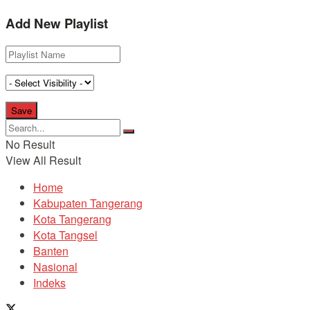
Add New Playlist
No Result
View All Result
Home
Kabupaten Tangerang
Kota Tangerang
Kota Tangsel
Banten
Nasional
Indeks