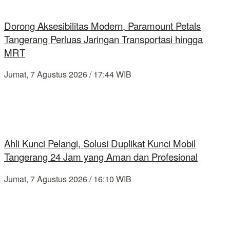
Dorong Aksesibilitas Modern, Paramount Petals
Tangerang Perluas Jaringan Transportasi hingga
MRT
Jumat, 7 Agustus 2026 / 17:44 WIB
Ahli Kunci Pelangi, Solusi Duplikat Kunci Mobil
Tangerang 24 Jam yang Aman dan Profesional
Jumat, 7 Agustus 2026 / 16:10 WIB