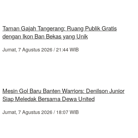
Taman Gajah Tangerang: Ruang Publik Gratis
dengan Ikon Ban Bekas yang Unik
Jumat, 7 Agustus 2026 / 21:44 WIB
Mesin Gol Baru Banten Warriors: Denilson Junior
Siap Meledak Bersama Dewa United
Jumat, 7 Agustus 2026 / 18:07 WIB