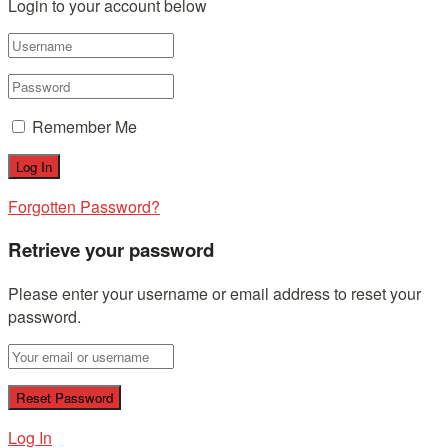
Login to your account below
Remember Me
Forgotten Password?
Retrieve your password
Please enter your username or email address to reset your
password.
Log In