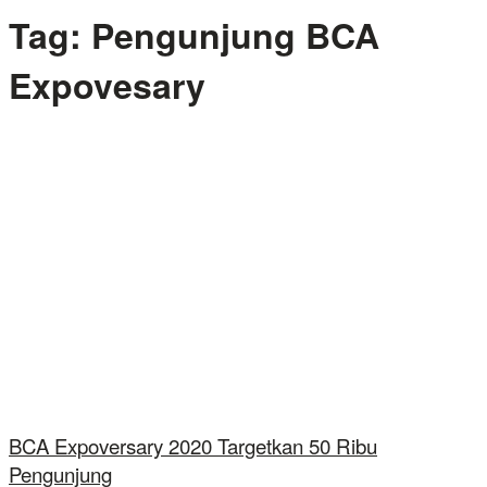
Tag:
Pengunjung BCA
Expovesary
BCA Expoversary 2020 Targetkan 50 Ribu
Pengunjung