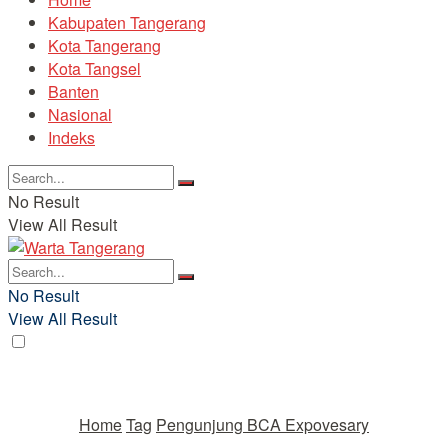
Kabupaten Tangerang
Kota Tangerang
Kota Tangsel
Banten
Nasional
Indeks
No Result
View All Result
No Result
View All Result
Home
Tag
Pengunjung BCA Expovesary