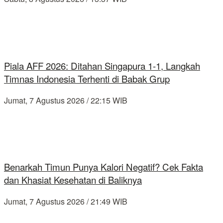
Piala AFF 2026: Ditahan Singapura 1-1, Langkah
Timnas Indonesia Terhenti di Babak Grup
Jumat, 7 Agustus 2026 / 22:15 WIB
Benarkah Timun Punya Kalori Negatif? Cek Fakta
dan Khasiat Kesehatan di Baliknya
Jumat, 7 Agustus 2026 / 21:49 WIB