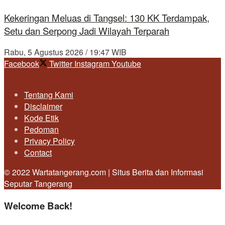
Kekeringan Meluas di Tangsel: 130 KK Terdampak,
Setu dan Serpong Jadi Wilayah Terparah
Rabu, 5 Agustus 2026 / 19:47 WIB
Facebook
Twitter
Instagram
Youtube
Tentang Kami
Disclaimer
Kode Etik
Pedoman
Privacy Policy
Contact
© 2022 Wartatangerang.com | Situs Berita dan Informasi
Seputar Tangerang
Welcome Back!