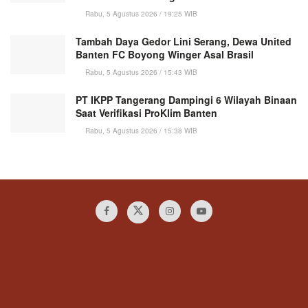
Rabu, 5 Agustus 2026 / 19:25 WIB
Tambah Daya Gedor Lini Serang, Dewa United
Banten FC Boyong Winger Asal Brasil
Rabu, 5 Agustus 2026 / 15:43 WIB
PT IKPP Tangerang Dampingi 6 Wilayah Binaan
Saat Verifikasi ProKlim Banten
Rabu, 5 Agustus 2026 / 15:38 WIB