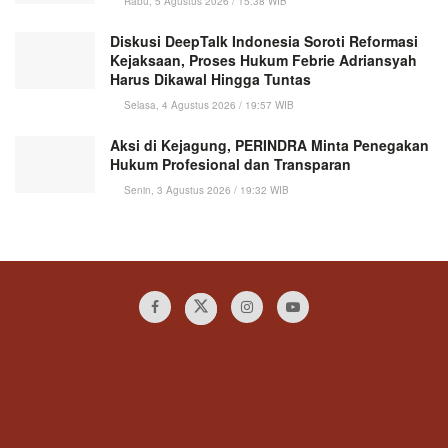
Rabu, 5 Agustus 2026 / 15:38 WIB
Diskusi DeepTalk Indonesia Soroti Reformasi
Kejaksaan, Proses Hukum Febrie Adriansyah
Harus Dikawal Hingga Tuntas
Selasa, 4 Agustus 2026 / 19:57 WIB
Aksi di Kejagung, PERINDRA Minta Penegakan
Hukum Profesional dan Transparan
Senin, 3 Agustus 2026 / 19:32 WIB