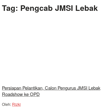
Tag:
Pengcab JMSI Lebak
Persiapan Pelantikan, Calon Pengurus JMSI Lebak
Roadshow ke OPD
Oleh:
Rizki