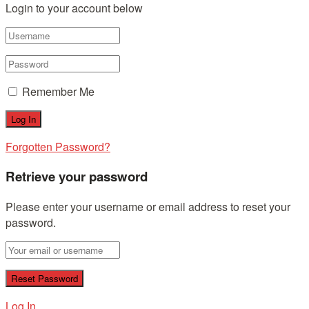
Login to your account below
Remember Me
Forgotten Password?
Retrieve your password
Please enter your username or email address to reset your
password.
Log In