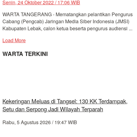
Senin, 24 Oktober 2022 / 17:06 WIB
WARTA TANGERANG - Mematangkan pelantikan Pengurus
Cabang (Pengcab) Jaringan Media Siber Indonesia (JMSI)
Kabupaten Lebak, calon ketua beserta pengurus audiensi ...
Load More
WARTA TERKINI
Kekeringan Meluas di Tangsel: 130 KK Terdampak,
Setu dan Serpong Jadi Wilayah Terparah
Rabu, 5 Agustus 2026 / 19:47 WIB