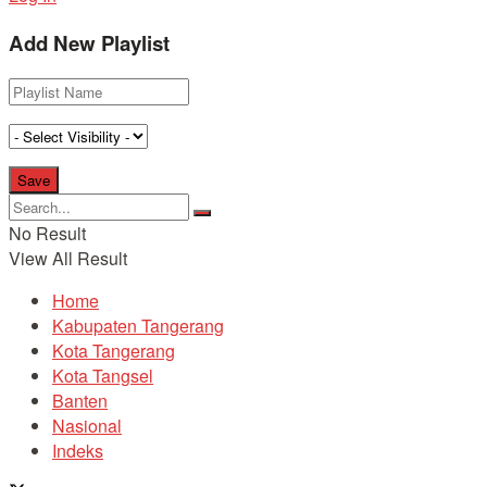
Add New Playlist
No Result
View All Result
Home
Kabupaten Tangerang
Kota Tangerang
Kota Tangsel
Banten
Nasional
Indeks