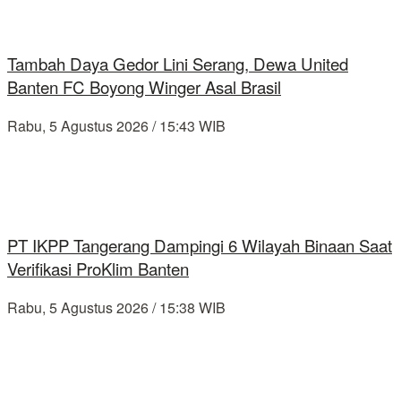
Tambah Daya Gedor Lini Serang, Dewa United
Banten FC Boyong Winger Asal Brasil
Rabu, 5 Agustus 2026 / 15:43 WIB
PT IKPP Tangerang Dampingi 6 Wilayah Binaan Saat
Verifikasi ProKlim Banten
Rabu, 5 Agustus 2026 / 15:38 WIB