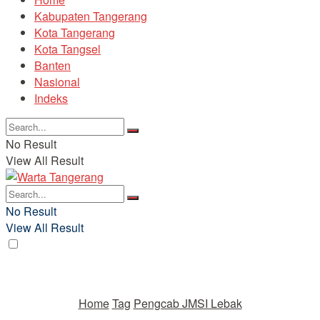
Kabupaten Tangerang
Kota Tangerang
Kota Tangsel
Banten
Nasional
Indeks
No Result
View All Result
No Result
View All Result
Home
Tag
Pengcab JMSI Lebak