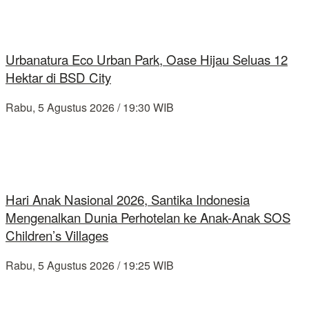
Urbanatura Eco Urban Park, Oase Hijau Seluas 12
Hektar di BSD City
Rabu, 5 Agustus 2026 / 19:30 WIB
Hari Anak Nasional 2026, Santika Indonesia
Mengenalkan Dunia Perhotelan ke Anak-Anak SOS
Children’s Villages
Rabu, 5 Agustus 2026 / 19:25 WIB