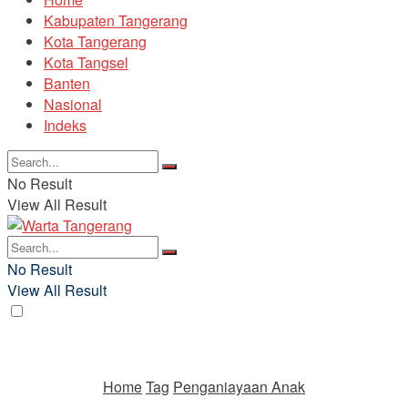
Kabupaten Tangerang
Kota Tangerang
Kota Tangsel
Banten
Nasional
Indeks
No Result
View All Result
No Result
View All Result
Home
Tag
Penganiayaan Anak