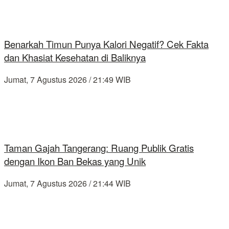
Benarkah Timun Punya Kalori Negatif? Cek Fakta
dan Khasiat Kesehatan di Baliknya
Jumat, 7 Agustus 2026 / 21:49 WIB
Taman Gajah Tangerang: Ruang Publik Gratis
dengan Ikon Ban Bekas yang Unik
Jumat, 7 Agustus 2026 / 21:44 WIB