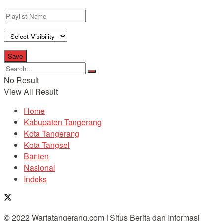
No Result
View All Result
Home
Kabupaten Tangerang
Kota Tangerang
Kota Tangsel
Banten
Nasional
Indeks
© 2022 Wartatangerang.com | Situs Berita dan Informasi