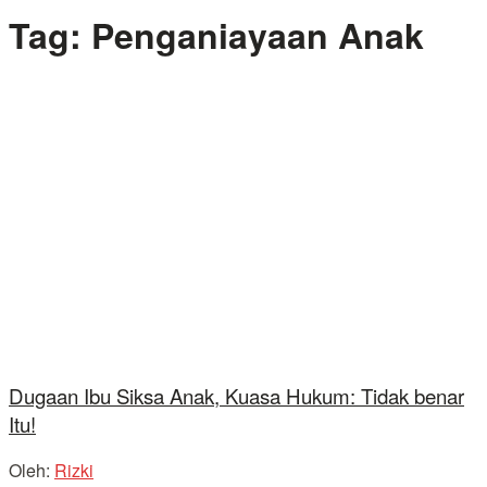
Tag:
Penganiayaan Anak
Dugaan Ibu Siksa Anak, Kuasa Hukum: Tidak benar
Itu!
Oleh:
Rizki