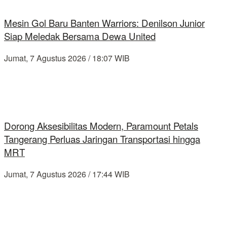
Mesin Gol Baru Banten Warriors: Denilson Junior
Siap Meledak Bersama Dewa United
Jumat, 7 Agustus 2026 / 18:07 WIB
Dorong Aksesibilitas Modern, Paramount Petals
Tangerang Perluas Jaringan Transportasi hingga
MRT
Jumat, 7 Agustus 2026 / 17:44 WIB