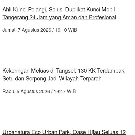
Ahli Kunci Pelangi, Solusi Duplikat Kunci Mobil
Tangerang 24 Jam yang Aman dan Profesional
Jumat, 7 Agustus 2026 / 16:10 WIB
Kekeringan Meluas di Tangsel: 130 KK Terdampak,
Setu dan Serpong Jadi Wilayah Terparah
Rabu, 5 Agustus 2026 / 19:47 WIB
Urbanatura Eco Urban Park, Oase Hijau Seluas 12