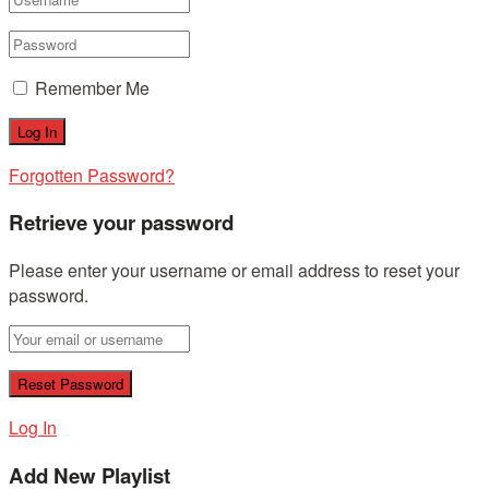
Remember Me
Forgotten Password?
Retrieve your password
Please enter your username or email address to reset your
password.
Log In
Add New Playlist