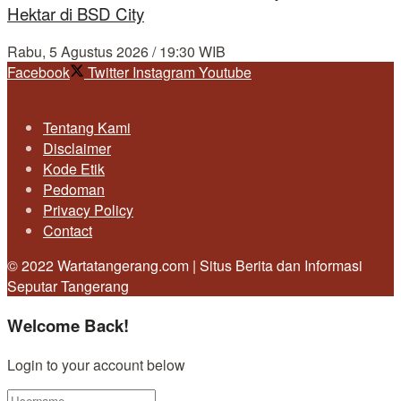
Hektar di BSD City
Rabu, 5 Agustus 2026 / 19:30 WIB
Facebook
Twitter
Instagram
Youtube
Tentang Kami
Disclaimer
Kode Etik
Pedoman
Privacy Policy
Contact
© 2022 Wartatangerang.com | Situs Berita dan Informasi
Seputar Tangerang
Welcome Back!
Login to your account below