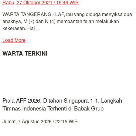
Rabu, 27 Oktober 2021 / 15:49 WIB
WARTA TANGERANG - LAF, ibu yang diduga menyiksa dua
anaknya, M (7) dan N (4) membantah telah melakukan
kekerasan. Hal ...
Load More
WARTA TERKINI
Piala AFF 2026: Ditahan Singapura 1-1, Langkah
Timnas Indonesia Terhenti di Babak Grup
Jumat, 7 Agustus 2026 / 22:15 WIB