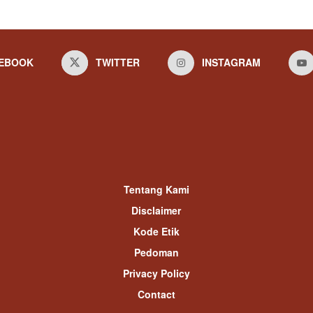
EBOOK
TWITTER
INSTAGRAM
Tentang Kami
Disclaimer
Kode Etik
Pedoman
Privacy Policy
Contact