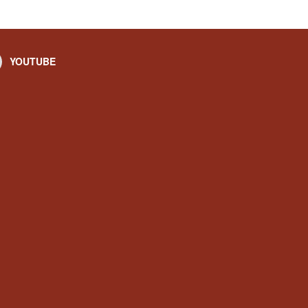
YOUTUBE