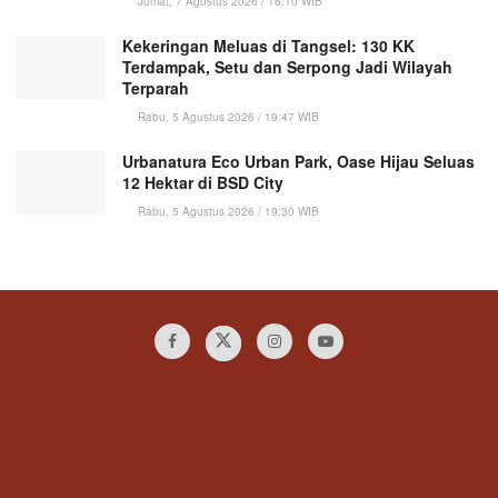
Jumat, 7 Agustus 2026 / 16:10 WIB
Kekeringan Meluas di Tangsel: 130 KK
Terdampak, Setu dan Serpong Jadi Wilayah
Terparah
Rabu, 5 Agustus 2026 / 19:47 WIB
Urbanatura Eco Urban Park, Oase Hijau Seluas
12 Hektar di BSD City
Rabu, 5 Agustus 2026 / 19:30 WIB