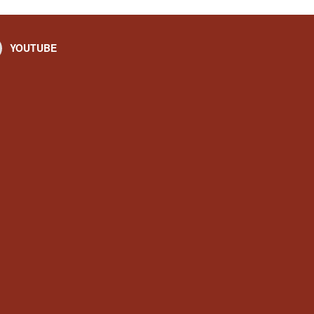
YOUTUBE