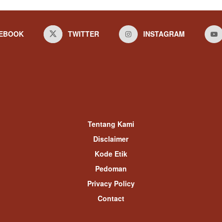
EBOOK
TWITTER
INSTAGRAM
Tentang Kami
Disclaimer
Kode Etik
Pedoman
Privacy Policy
Contact