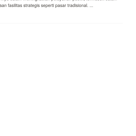
an fasilitas strategis seperti pasar tradisional. ...