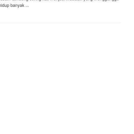
hidup banyak ...