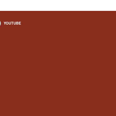
YOUTUBE