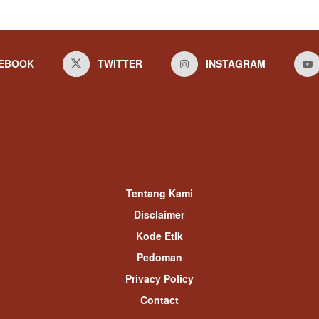
EBOOK
TWITTER
INSTAGRAM
Tentang Kami
Disclaimer
Kode Etik
Pedoman
Privacy Policy
Contact