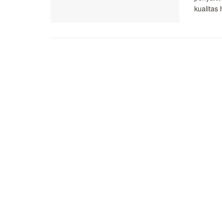
kualitas 