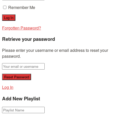
Remember Me
Forgotten Password?
Retrieve your password
Please enter your username or email address to reset your
password.
Log In
Add New Playlist