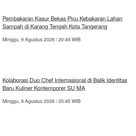
Pembakaran Kasur Bekas Picu Kebakaran Lahan
Sampah di Karang Tengah Kota Tangerang
Minggu, 9 Agustus 2026 / 20:49 WIB
Kolaborasi Duo Chef Internasional di Balik Identitas
Baru Kuliner Kontemporer SU MA
Minggu, 9 Agustus 2026 / 20:45 WIB