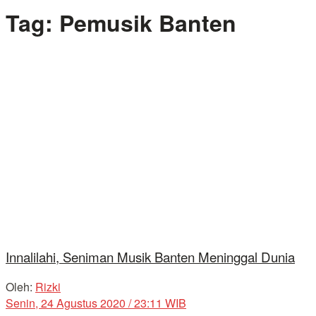
Tag:
Pemusik Banten
Innalilahi, Seniman Musik Banten Meninggal Dunia
Oleh:
Rizki
Senin, 24 Agustus 2020 / 23:11 WIB