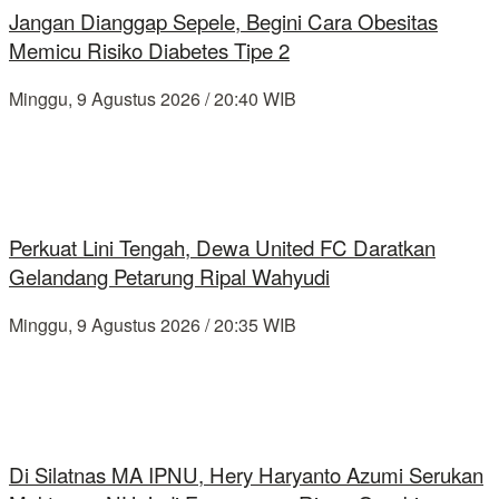
Jangan Dianggap Sepele, Begini Cara Obesitas
Memicu Risiko Diabetes Tipe 2
Minggu, 9 Agustus 2026 / 20:40 WIB
Perkuat Lini Tengah, Dewa United FC Daratkan
Gelandang Petarung Ripal Wahyudi
Minggu, 9 Agustus 2026 / 20:35 WIB
Di Silatnas MA IPNU, Hery Haryanto Azumi Serukan