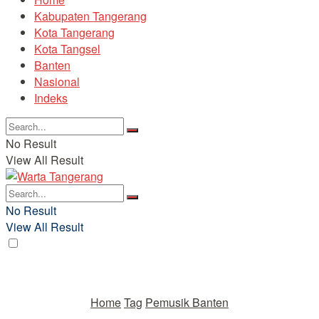
Kabupaten Tangerang
Kota Tangerang
Kota Tangsel
Banten
Nasional
Indeks
No Result
View All Result
No Result
View All Result
Home
Tag
Pemusik Banten