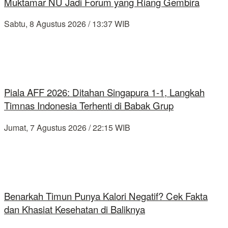
Muktamar NU Jadi Forum yang Riang Gembira
Sabtu, 8 Agustus 2026 / 13:37 WIB
Piala AFF 2026: Ditahan Singapura 1-1, Langkah
Timnas Indonesia Terhenti di Babak Grup
Jumat, 7 Agustus 2026 / 22:15 WIB
Benarkah Timun Punya Kalori Negatif? Cek Fakta
dan Khasiat Kesehatan di Baliknya