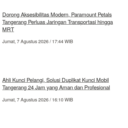
Dorong Aksesibilitas Modern, Paramount Petals
Tangerang Perluas Jaringan Transportasi hingga
MRT
Jumat, 7 Agustus 2026 / 17:44 WIB
Ahli Kunci Pelangi, Solusi Duplikat Kunci Mobil
Tangerang 24 Jam yang Aman dan Profesional
Jumat, 7 Agustus 2026 / 16:10 WIB