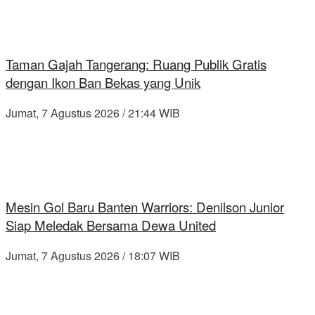
Taman Gajah Tangerang: Ruang Publik Gratis
dengan Ikon Ban Bekas yang Unik
Jumat, 7 Agustus 2026 / 21:44 WIB
Mesin Gol Baru Banten Warriors: Denilson Junior
Siap Meledak Bersama Dewa United
Jumat, 7 Agustus 2026 / 18:07 WIB