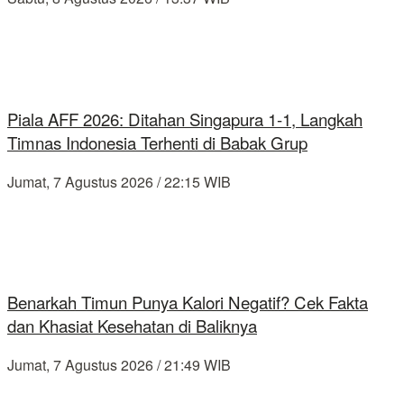
Piala AFF 2026: Ditahan Singapura 1-1, Langkah
Timnas Indonesia Terhenti di Babak Grup
Jumat, 7 Agustus 2026 / 22:15 WIB
Benarkah Timun Punya Kalori Negatif? Cek Fakta
dan Khasiat Kesehatan di Baliknya
Jumat, 7 Agustus 2026 / 21:49 WIB