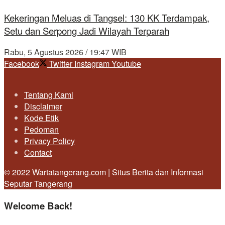
Kekeringan Meluas di Tangsel: 130 KK Terdampak,
Setu dan Serpong Jadi Wilayah Terparah
Rabu, 5 Agustus 2026 / 19:47 WIB
Facebook
Twitter
Instagram
Youtube
Tentang Kami
Disclaimer
Kode Etik
Pedoman
Privacy Policy
Contact
© 2022 Wartatangerang.com | Situs Berita dan Informasi
Seputar Tangerang
Welcome Back!