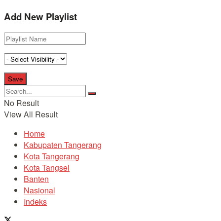
Add New Playlist
No Result
View All Result
Home
Kabupaten Tangerang
Kota Tangerang
Kota Tangsel
Banten
Nasional
Indeks