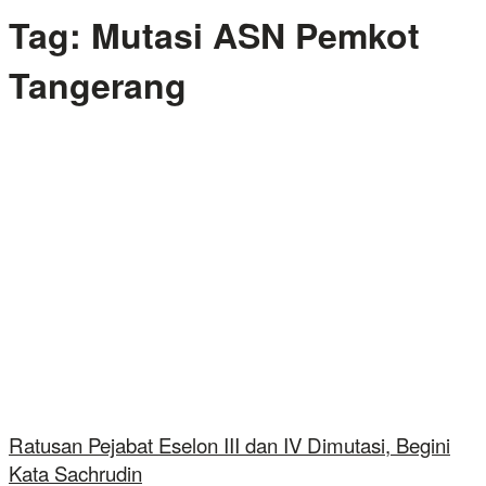
Tag:
Mutasi ASN Pemkot
Tangerang
Ratusan Pejabat Eselon III dan IV Dimutasi, Begini
Kata Sachrudin