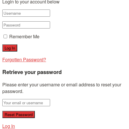
Login to your account below
Remember Me
Forgotten Password?
Retrieve your password
Please enter your username or email address to reset your
password.
Log In