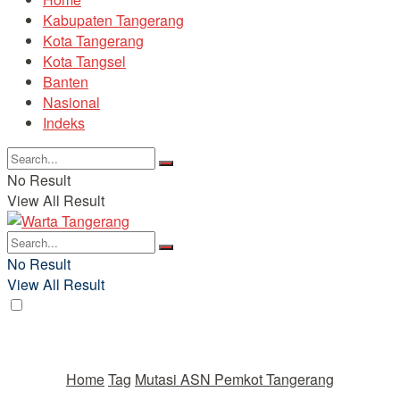
Kabupaten Tangerang
Kota Tangerang
Kota Tangsel
Banten
Nasional
Indeks
No Result
View All Result
No Result
View All Result
Home
Tag
Mutasi ASN Pemkot Tangerang